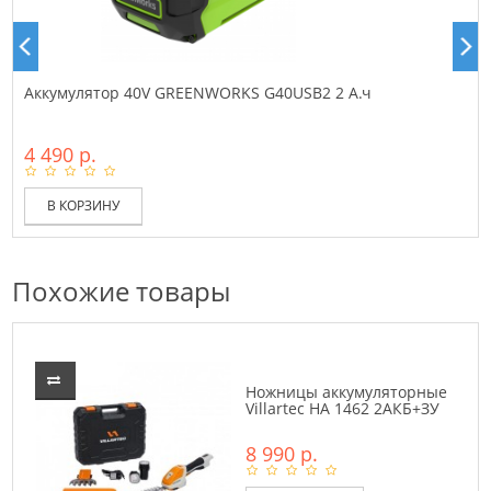
Аккумулятор 40V GREENWORKS G40USB2 2 А.ч
4 490 р.
В КОРЗИНУ
Похожие товары
Ножницы аккумуляторные
Villartec HA 1462 2АКБ+ЗУ
8 990 р.