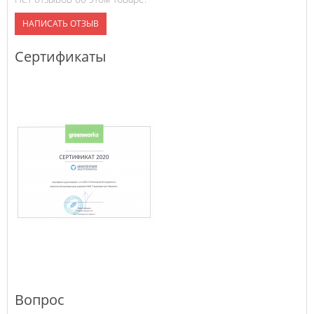
НАПИСАТЬ ОТЗЫВ
Сертификаты
Вопрос