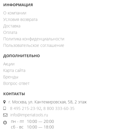
ИНФОРМАЦИЯ
О компании
Условия возврата
Доставка
Оплата
Политика конфиденциальности
Пользовательское соглашение
ДОПОЛНИТЕЛЬНО
Акции
Карта сайта
Бренды
Вопрос-ответ
КОНТАКТЫ
г. Москва, ул. Кантемировская, 58, 2 этаж
8 495 215-23-92
,
8 800 333-60-35
info@imperiatools.ru
пн - пт
10:00 — 20:00
сб - вс
10:00 — 18:00