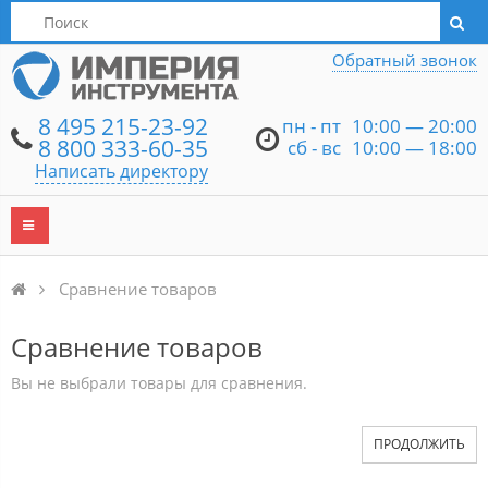
Написать директору
Обратный звонок
8 495 215-23-92
пн - пт
10:00 — 20:00
8 800 333-60-35
сб - вс
10:00 — 18:00
Написать директору
Сравнение товаров
Сравнение товаров
Вы не выбрали товары для сравнения.
ПРОДОЛЖИТЬ