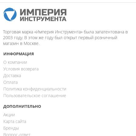
Торговая марка «Империя Инструмента» была запатентована в
2003 году. В этом же году был открыт первый розничный
магазин в Москве.
ИНФОРМАЦИЯ
О компании
Условия возврата
Доставка
Оплата
Политика конфиденциальности
Пользовательское соглашение
ДОПОЛНИТЕЛЬНО
Акции
Карта сайта
Бренды
Вопрос-ответ