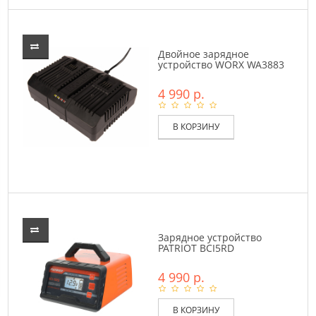
Двойное зарядное
устройство WORX WA3883
4 990 р.
В КОРЗИНУ
Зарядное устройство
PATRIOT BCI5RD
4 990 р.
В КОРЗИНУ