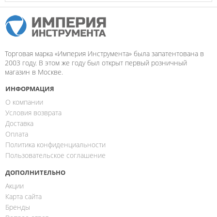
Торговая марка «Империя Инструмента» была запатентована в
2003 году. В этом же году был открыт первый розничный
магазин в Москве.
ИНФОРМАЦИЯ
О компании
Условия возврата
Доставка
Оплата
Политика конфиденциальности
Пользовательское соглашение
ДОПОЛНИТЕЛЬНО
Акции
Карта сайта
Бренды