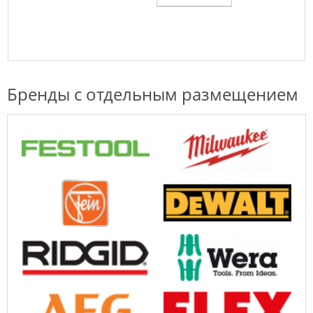
Бренды с отдельным размещением