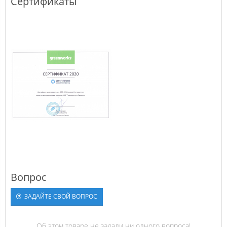
Сертификаты
Вопрос
ЗАДАЙТЕ СВОЙ ВОПРОС
Об этом товаре не задали ни одного вопроса!