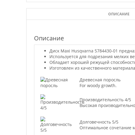
ОПИСАНИЕ
Описание
Диск Маxi Husqvarna 5784430-01 предна
Используется для подрезания мелких ве
Обладает хорошей режущей способност
Изготовлен из качественного материала
Древесная поросль
For woody growth.
Производительность 4/5
Высокая производительно
Долговечность 5/5
Оптимальное сочетание м