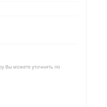
у Вы можете уточнить по