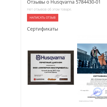
Отзывы о Husqvarna 5784430-01
Нет отзывов об этом товаре.
НАПИСАТЬ ОТЗЫВ
Сертификаты