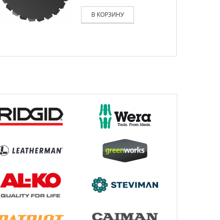
В КОРЗИНУ