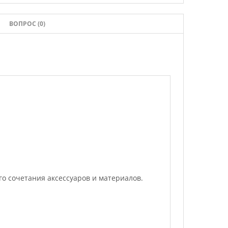
ВОПРОС (0)
о сочетания аксессуаров и материалов.
.