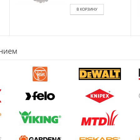
В КОРЗИНУ
ением