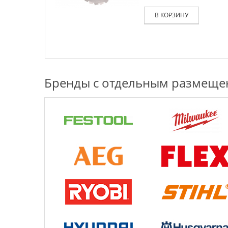
В КОРЗИНУ
Бренды с отдельным размещ