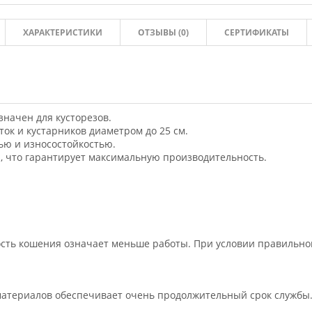
ХАРАКТЕРИСТИКИ
ОТЗЫВЫ (
0
)
СЕРТИФИКАТЫ
значен для кусторезов.
ток и кустарников диаметром до 25 см.
ью и износостойкостью.
, что гарантирует максимальную производительность.
сть кошения означает меньше работы. При условии правильног
атериалов обеспечивает очень продолжительный срок службы