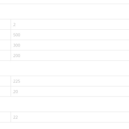
2
500
300
200
225
20
22