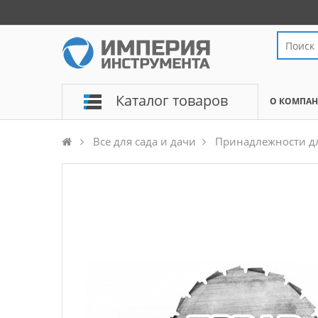
Каталог товаров
О КОМПА
Все для сада и дачи
Принадлежности дл