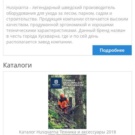
Husqvarna - легендарный шведский производитель
оборудования для ухода за лесом, парком, садом и
строительства. Продукция компании отличается высоким
качеством, продуманной эргономикой и хорошими
техническими характеристиками. Данный бренд назван
в честь города Хускварна, где и по сей день
располагается завод компании.
Подробнее
Каталоги
Каталог Husqvarna Техника и аксессуары 2018