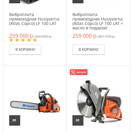
Виброплита
Виброплита
прямоходная Husqvarna
прямоходная Husqvarna
(Atlas Copco) LF 100 LAT
(Atlas Copco) LF 100 LAT +
масло в подарок!
259 000 р.
259 000 р.
300 000 р.
301 190 р.
В КОРЗИНУ
В КОРЗИНУ
акции