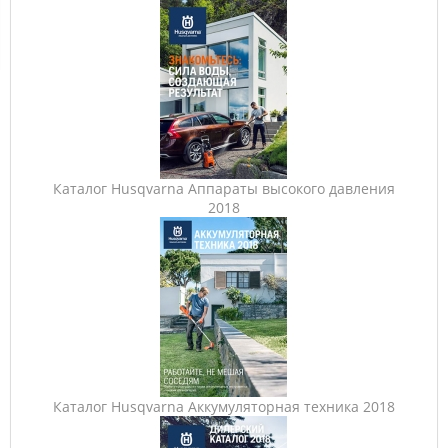
Каталог Husqvarna Аппараты высокого давления
2018
Каталог Husqvarna Аккумуляторная техника 2018