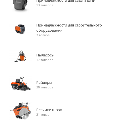
Принадлежности для сада и дачи
13 товаров
Принадлежности для строительного
оборудования
3 товара
Пылесосы
17 товаров
Райдеры
30 товаров
Резчики швов
21 товар