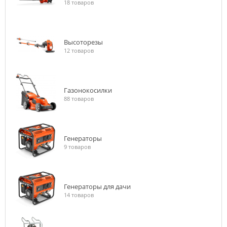
18 товаров
Высоторезы
12 товаров
Газонокосилки
88 товаров
Генераторы
9 товаров
Генераторы для дачи
14 товаров