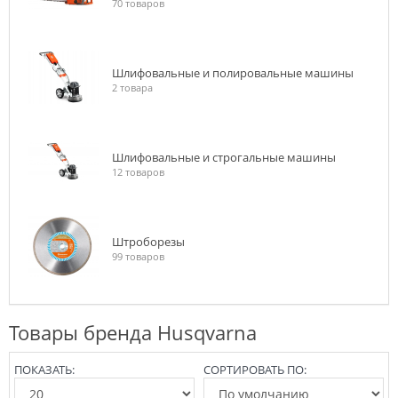
70 товаров
Шлифовальные и полировальные машины
2 товара
Шлифовальные и строгальные машины
12 товаров
Штроборезы
99 товаров
Товары бренда Husqvarna
ПОКАЗАТЬ:
СОРТИРОВАТЬ ПО: