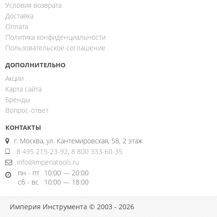
Условия возврата
Доставка
Оплата
Политика конфиденциальности
Пользовательское соглашение
ДОПОЛНИТЕЛЬНО
Акции
Карта сайта
Бренды
Вопрос-ответ
КОНТАКТЫ
г. Москва, ул. Кантемировская, 58, 2 этаж
8 495 215-23-92
,
8 800 333-60-35
info@imperiatools.ru
пн - пт
10:00 — 20:00
сб - вс
10:00 — 18:00
Империя Инструмента © 2003 - 2026