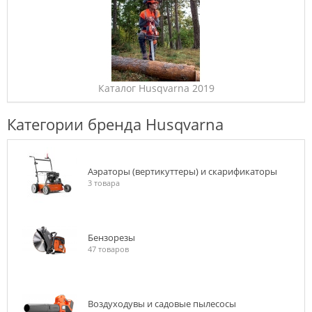
Каталог Husqvarna 2019
Категории бренда Husqvarna
Аэраторы (вертикуттеры) и скарификаторы
3 товара
Бензорезы
47 товаров
Воздуходувы и садовые пылесосы