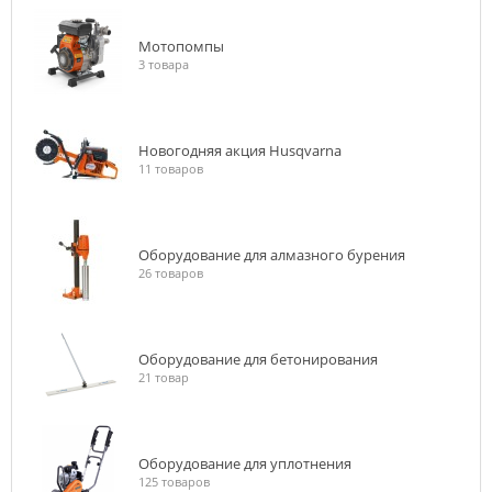
Мотопомпы
3 товара
Новогодняя акция Husqvarna
11 товаров
Оборудование для алмазного бурения
26 товаров
Оборудование для бетонирования
21 товар
Оборудование для уплотнения
125 товаров