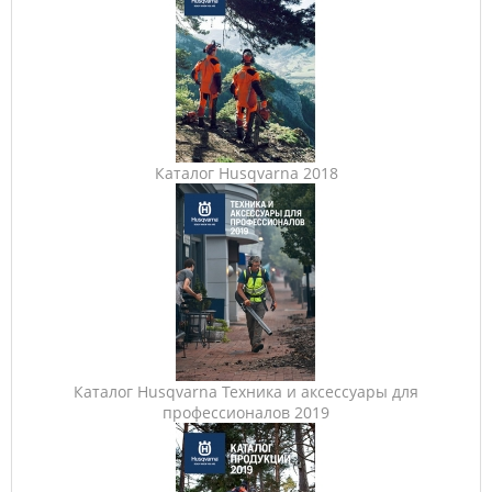
Каталог Husqvarna 2018
Каталог Husqvarna Техника и аксессуары для
профессионалов 2019