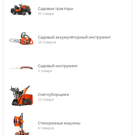
Садовые тракторы
42 товара
Садовый аккумуляторный инструмент
29 товаров
Садовый инструмент
2 товара
Снегоуборщики
22 товара
Стенорезные машины
6 товаров