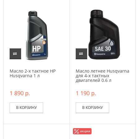
Масло 2-х тактное HP
Масло летнее Husqvarna
Husqvarna 1 л
для 4-х тактных
двигателей 0.6 л
1 890 р.
1 190 р.
В КОРЗИНУ
В КОРЗИНУ
акции