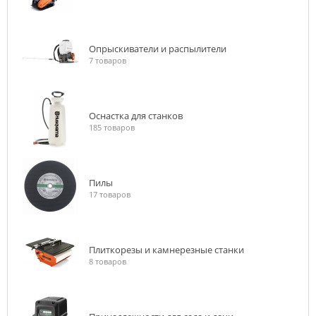
Опрыскиватели и распылители
7 товаров
Оснастка для станков
185 товаров
Пилы
17 товаров
Плиткорезы и камнерезные станки
8 товаров