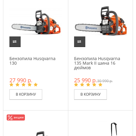
Бензопила Husqvarna
Бензопила Husqvarna
130
135 Mark II шина 16
дюймов
27 990 р.
25 990 р.
30 990 р.
В КОРЗИНУ
В КОРЗИНУ
акции