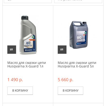
Масло для смазки цепи
Масло для смазки цепи
Husqvarna X-Guard 1л
Husqvarna X-Guard 5л
1 490 р.
5 660 р.
В КОРЗИНУ
В КОРЗИНУ