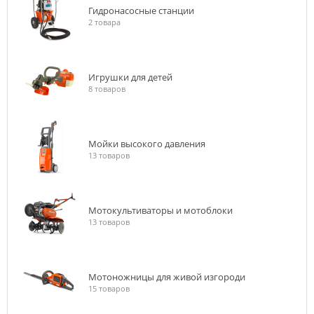
Гидронасосные станции
2 товара
Игрушки для детей
8 товаров
Мойки высокого давления
13 товаров
Мотокультиваторы и мотоблоки
13 товаров
Мотоножницы для живой изгороди
15 товаров