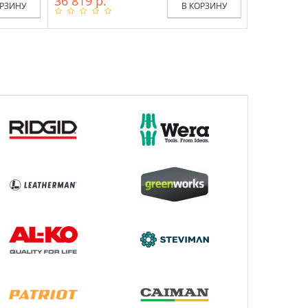
36 819 р.
ОРЗИНУ
В КОРЗИНУ