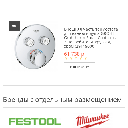
Внешняя часть термостата
для ванны и душа GROHE
Grohtherm SmartControl на
2 потребителя, круглая,
хром (29119000)
61 738 р.
В КОРЗИНУ
Бренды с отдельным размещением