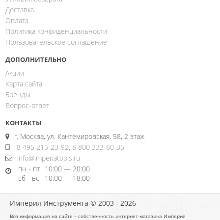
Доставка
Оплата
Политика конфиденциальности
Пользовательское соглашение
ДОПОЛНИТЕЛЬНО
Акции
Карта сайта
Бренды
Вопрос-ответ
КОНТАКТЫ
г. Москва, ул. Кантемировская, 58, 2 этаж
8 495 215-23-92
,
8 800 333-60-35
info@imperiatools.ru
пн - пт
10:00 — 20:00
сб - вс
10:00 — 18:00
Империя Инструмента © 2003 - 2026
Вся информация на сайте – собственность интернет-магазина Империя