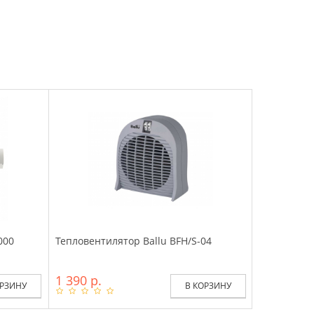
000
Тепловентилятор Ballu BFH/S-04
1 390 р.
ОРЗИНУ
В КОРЗИНУ