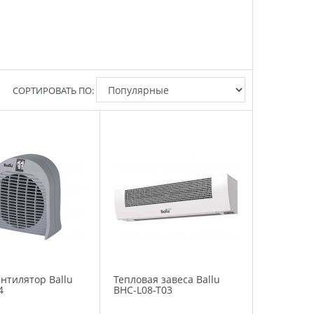
СОРТИРОВАТЬ ПО:
нтилятор Ballu
Тепловая завеса Ballu
4
BHC-L08-T03