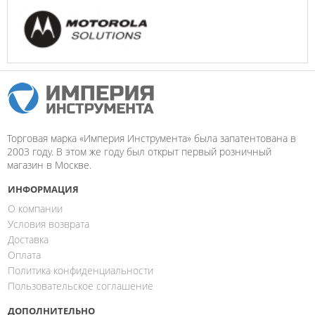
Торговая марка «Империя Инструмента» была запатентована в
2003 году. В этом же году был открыт первый розничный
магазин в Москве.
ИНФОРМАЦИЯ
О компании
Условия возврата
Доставка
Оплата
Политика конфиденциальности
Пользовательское соглашение
ДОПОЛНИТЕЛЬНО