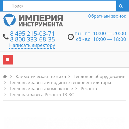
Написать директору
Обратный звонок
8 495 215-03-71
пн - пт
10:00 — 20:00
8 800 333-68-35
сб - вс
10:00 — 18:00
Написать директору
Климатическая техника
Тепловое оборудование
Тепловые завесы и водяные тепловентиляторы
Тепловые завесы компактные
Ресанта
Тепловая завеса Ресанта ТЗ-3С