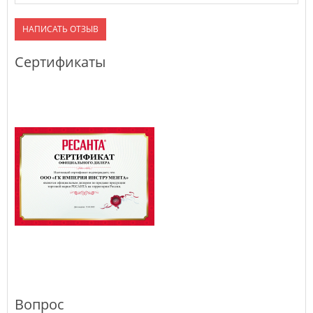
НАПИСАТЬ ОТЗЫВ
Сертификаты
Вопрос