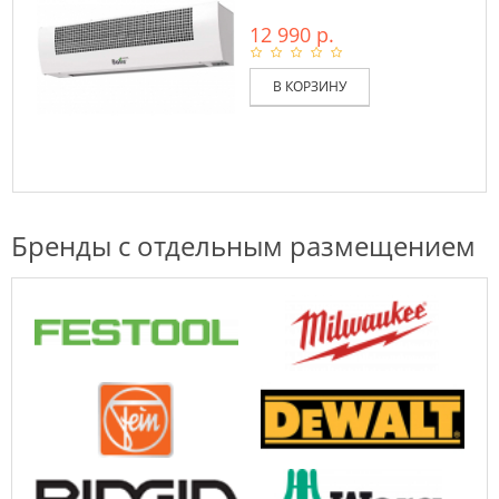
12 990 р.
В КОРЗИНУ
Бренды с отдельным размещением