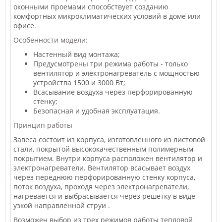
оконными проемами способствует созданию
комфортных микроклиматических условий в доме или
офисе.
Особенности модели:
Настенный вид монтажа;
Предусмотрены три режима работы - только
вентилятор и электронагреватель с мощностью
устройства 1500 и 3000 Вт;
Всасывание воздуха через перфорированную
стенку;
Безопасная и удобная эксплуатация.
Принцип работы
Завеса состоит из корпуса, изготовленного из листовой
стали, покрытой высококачественным полимерным
покрытием. Внутри корпуса расположен вентилятор и
электронагреватели. Вентилятор всасывает воздух
через переднюю перфорированную стенку корпуса,
поток воздуха, проходя через электронагреватели,
нагревается и выбрасывается через решетку в виде
узкой направленной струи .
Возможен выбор из трех режимов работы тепловой