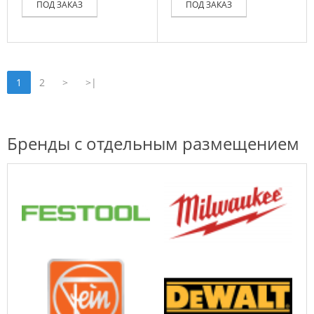
ПОД ЗАКАЗ
ПОД ЗАКАЗ
1
2
>
>|
Бренды с отдельным размещением