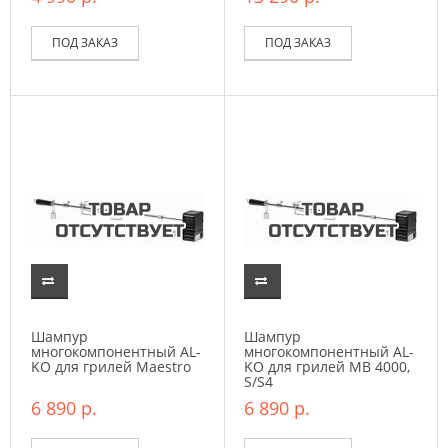
ПОД ЗАКАЗ
ПОД ЗАКАЗ
Шампур
Шампур
многокомпонентный AL-
многокомпонентный AL-
KO для грилей Maestro
KO для грилей MB 4000,
S/S4
6 890 р.
6 890 р.