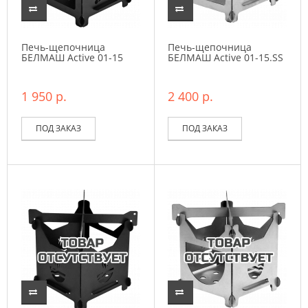
Печь-щепочница
Печь-щепочница
БЕЛМАШ Active 01-15
БЕЛМАШ Active 01-15.SS
1 950 р.
2 400 р.
ПОД ЗАКАЗ
ПОД ЗАКАЗ