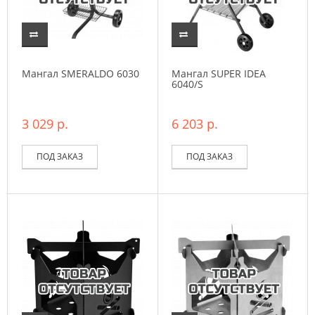
Мангал SMERALDO 6030
Мангал SUPER IDEA
6040/S
3 029 р.
6 203 р.
ПОД ЗАКАЗ
ПОД ЗАКАЗ