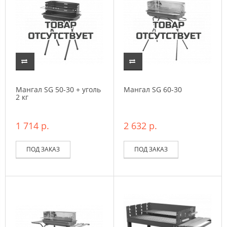
Мангал SG 50-30 + уголь
Мангал SG 60-30
2 кг
1 714 р.
2 632 р.
ПОД ЗАКАЗ
ПОД ЗАКАЗ