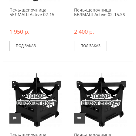
Печь-щепочница
Печь-щепочница
БЕЛМАШ Active 02-15
БЕЛМАШ Active 02-15.SS
1 950 р.
2 400 р.
ПОД ЗАКАЗ
ПОД ЗАКАЗ
Печь-щепочница
Печь-щепочница