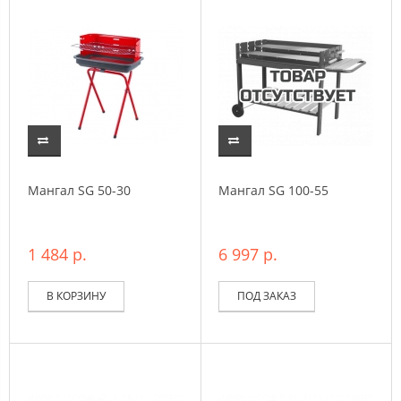
Мангал SG 50-30
Мангал SG 100-55
1 484 р.
6 997 р.
В КОРЗИНУ
ПОД ЗАКАЗ