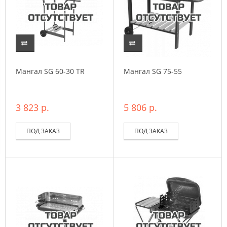
Мангал SG 60-30 TR
Мангал SG 75-55
3 823 р.
5 806 р.
ПОД ЗАКАЗ
ПОД ЗАКАЗ