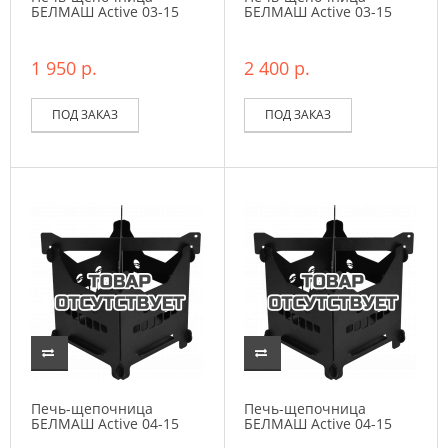
БЕЛМАШ Active 03-15
БЕЛМАШ Active 03-15
1 950 р.
2 400 р.
ПОД ЗАКАЗ
ПОД ЗАКАЗ
Печь-щепочница
Печь-щепочница
БЕЛМАШ Active 04-15
БЕЛМАШ Active 04-15