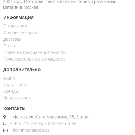
2003 году. В этом же году был открыт первый розничный
магазин в Москве.
ИНФОРМАЦИЯ
О компании
Условия возврата
Доставка
Оплата
Политика конфиденциальности
Пользовательское соглашение
ДОПОЛНИТЕЛЬНО
Акции
Карта сайта
Бренды
Вопрос-ответ
КОНТАКТЫ
г. Москва, ул. Кантемировская, 58, 2 этаж
8 495 215-23-92
,
8 800 333-60-35
info@imperiatools.ru