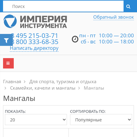
Написать директору
Обратный звонок
8 495 215-03-71
пн - пт
10:00 — 20:00
8 800 333-68-35
сб - вс
10:00 — 18:00
Написать директору
Главная
Для спорта, туризма и отдыха
Скамейки, качели и мангалы
Мангалы
Мангалы
ПОКАЗАТЬ:
СОРТИРОВАТЬ ПО: