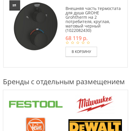
Внешняя часть термостата
для душа GROHE
Grohtherm на 2
потребителя, круглая,
матовый черный
(1022082430)
68 119 р.
В КОРЗИНУ
Бренды с отдельным размещением