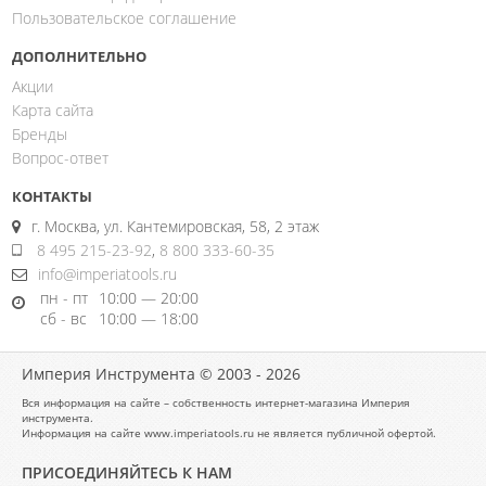
Пользовательское соглашение
ДОПОЛНИТЕЛЬНО
Акции
Карта сайта
Бренды
Вопрос-ответ
КОНТАКТЫ
г. Москва, ул. Кантемировская, 58, 2 этаж
8 495 215-23-92
,
8 800 333-60-35
info@imperiatools.ru
пн - пт
10:00 — 20:00
сб - вс
10:00 — 18:00
Империя Инструмента © 2003 - 2026
Вся информация на сайте – собственность интернет-магазина Империя
инструмента.
Информация на сайте www.imperiatools.ru не является публичной офертой.
ПРИСОЕДИНЯЙТЕСЬ К НАМ