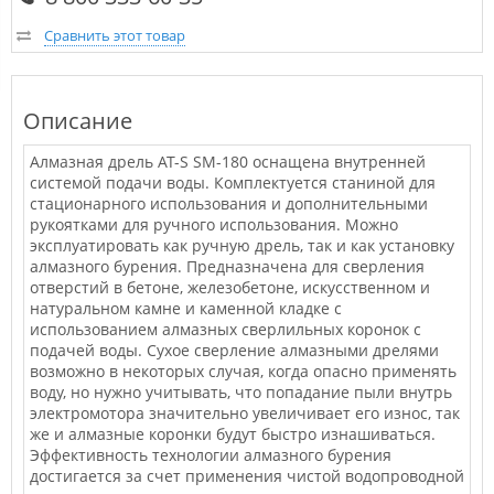
Сравнить этот товар
Описание
Алмазная дрель AT-S SM-180 оснащена внутренней
системой подачи воды. Комплектуется станиной для
стационарного использования и дополнительными
рукоятками для ручного использования. Можно
эксплуатировать как ручную дрель, так и как установку
алмазного бурения. Предназначена для сверления
отверстий в бетоне, железобетоне, искусственном и
натуральном камне и каменной кладке с
использованием алмазных сверлильных коронок с
подачей воды. Сухое сверление алмазными дрелями
возможно в некоторых случая, когда опасно применять
воду, но нужно учитывать, что попадание пыли внутрь
электромотора значительно увеличивает его износ, так
же и алмазные коронки будут быстро изнашиваться.
Эффективность технологии алмазного бурения
достигается за счет применения чистой водопроводной