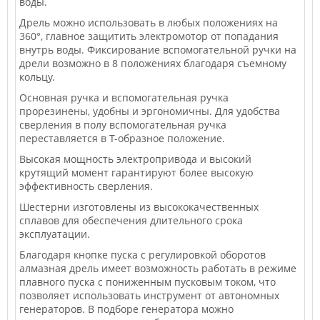
воды.
Дрель можно использовать в любых положениях на
360°, главное защитить электромотор от попадания
внутрь воды. Фиксирование вспомогательной ручки на
дрели возможно в 8 положениях благодаря съемному
кольцу.
Основная ручка и вспомогательная ручка
прорезинены, удобны и эргономичны. Для удобства
сверления в полу вспомогательная ручка
переставляется в Т-образное положение.
Высокая мощность электропривода и высокий
крутящий момент гарантируют более высокую
эффективность сверления.
Шестерни изготовлены из высококачественных
сплавов для обеспечения длительного срока
эксплуатации.
Благодаря кнопке пуска с регулировкой оборотов
алмазная дрель имеет возможность работать в режиме
плавного пуска с пониженным пусковым током, что
позволяет использовать инструмент от автономных
генераторов. В подборе генератора можно