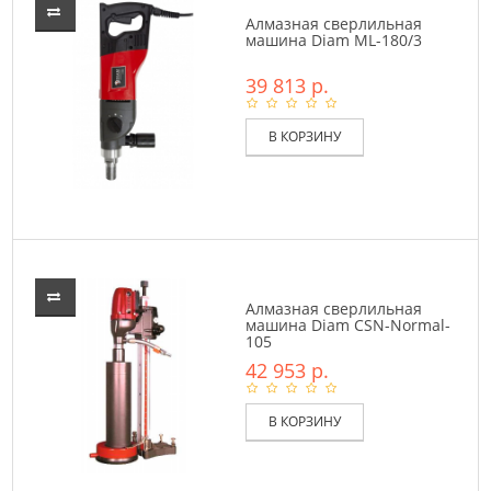
Алмазная сверлильная
машина Diam ML-180/3
39 813 р.
В КОРЗИНУ
Алмазная сверлильная
машина Diam CSN-Normal-
105
42 953 р.
В КОРЗИНУ