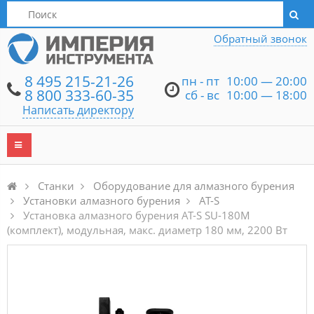
Написать директору
Обратный звонок
8 495 215-21-26
пн - пт
10:00 — 20:00
8 800 333-60-35
сб - вс
10:00 — 18:00
Написать директору
Станки
Оборудование для алмазного бурения
Установки алмазного бурения
AT-S
Установка алмазного бурения AT-S SU-180M
(комплект), модульная, макс. диаметр 180 мм, 2200 Вт