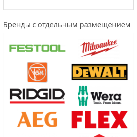
Бренды с отдельным размещением