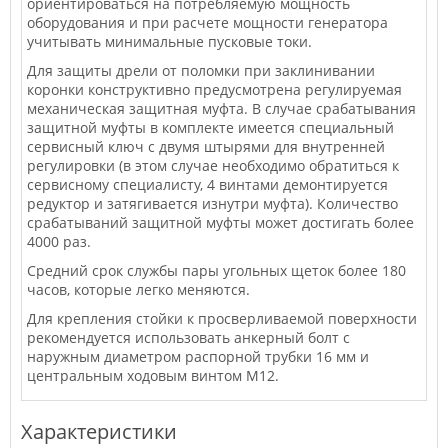
ориентироваться на потребляемую мощность
оборудования и при расчете мощности генератора
учитывать минимальные пусковые токи.
Для защиты дрели от поломки при заклинивании
коронки конструктивно предусмотрена регулируемая
механическая защитная муфта. В случае срабатывания
защитной муфты в комплекте имеется специальный
сервисный ключ с двумя штырями для внутренней
регулировки (в этом случае необходимо обратиться к
сервисному специалисту, 4 винтами демонтируется
редуктор и затягивается изнутри муфта). Количество
срабатываний защитной муфты может достигать более
4000 раз.
Средний срок службы пары угольных щеток более 180
часов, которые легко меняются.
Для крепления стойки к просверливаемой поверхности
рекомендуется использовать анкерный болт с
наружным диаметром распорной трубки 16 мм и
центральным ходовым винтом М12.
Характеристики