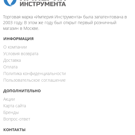
Торговая марка «Империя Инструмента» была запатентована в
2003 году. В этом же году был открыт первый розничный
магазин в Москве.
ИНФОРМАЦИЯ
О компании
Условия возврата
Доставка
Оплата
Политика конфиденциальности
Пользовательское соглашение
ДОПОЛНИТЕЛЬНО
Акции
Карта сайта
Бренды
Вопрос-ответ
КОНТАКТЫ