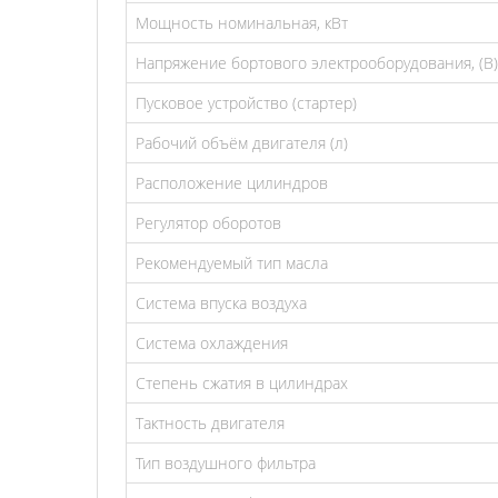
Мощность номинальная, кВт
Напряжение бортового электрооборудования, (В)
Пусковое устройство (стартер)
Рабочий объём двигателя (л)
Расположение цилиндров
Регулятор оборотов
Рекомендуемый тип масла
Система впуска воздуха
Система охлаждения
Степень сжатия в цилиндрах
Тактность двигателя
Тип воздушного фильтра