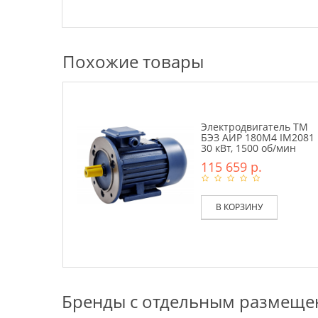
Похожие товары
Электродвигатель ТМ
БЭЗ АИР 180M4 IM2081
30 кВт, 1500 об/мин
115 659 р.
В КОРЗИНУ
Бренды с отдельным размещ