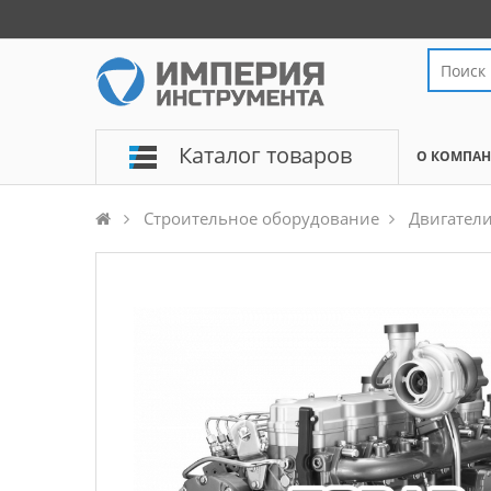
Каталог товаров
О КОМПА
Строительное оборудование
Двигател