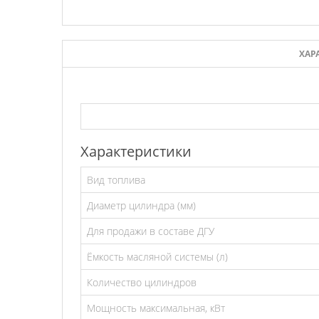
ХАР
Характеристики
Вид топлива
Диаметр цилиндра (мм)
Для продажи в составе ДГУ
Ёмкость масляной системы (л)
Количество цилиндров
Мощность максимальная, кВт