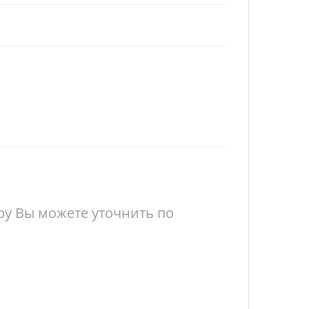
у Вы можете уточнить по