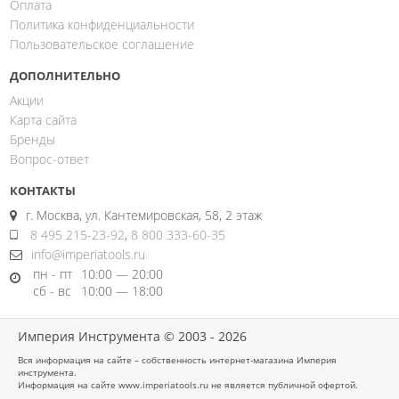
Оплата
Политика конфиденциальности
Пользовательское соглашение
ДОПОЛНИТЕЛЬНО
Акции
Карта сайта
Бренды
Вопрос-ответ
КОНТАКТЫ
г. Москва, ул. Кантемировская, 58, 2 этаж
8 495 215-23-92
,
8 800 333-60-35
info@imperiatools.ru
пн - пт
10:00 — 20:00
сб - вс
10:00 — 18:00
Империя Инструмента © 2003 - 2026
Вся информация на сайте – собственность интернет-магазина Империя
инструмента.
Информация на сайте www.imperiatools.ru не является публичной офертой.