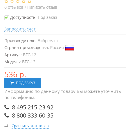
0
отзывов
/
Написать отзыв
Доступность:
Под заказ
Запросить счет
Производитель:
Вибромаш
Страна производства:
Россия
Артикул:
ВГС-12
Модель:
ВГС-12
536 р.
ПОД ЗАКАЗ
Информацию по данному товару Вы можете уточнить
по телефонам:
8 495 215-23-92
8 800 333-60-35
Сравнить этот товар