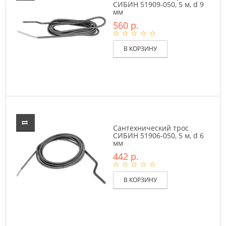
СИБИН 51909-050, 5 м, d 9
мм
560 р.
В КОРЗИНУ
Сантехнический трос
СИБИН 51906-050, 5 м, d 6
мм
442 р.
В КОРЗИНУ