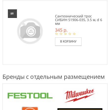
Сантехнический трос
СИБИН 51906-035, 3.5 м, d 6
мм
345 р.
В КОРЗИНУ
Бренды с отдельным размещением