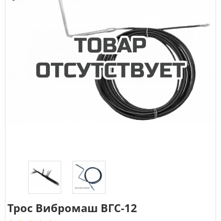
Трос Вибромаш ВГС-12