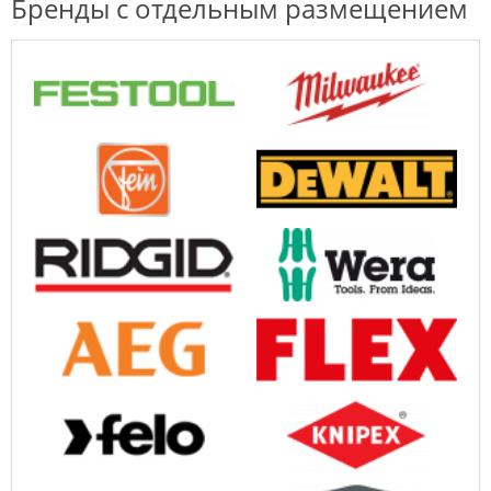
Бренды с отдельным размещением