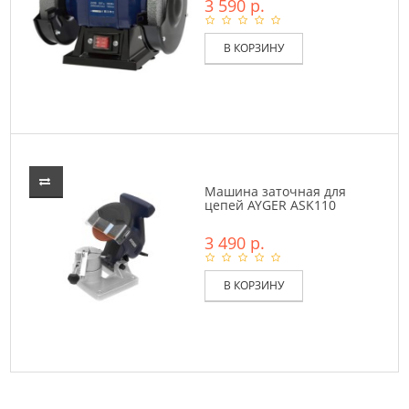
3 590 р.
В КОРЗИНУ
Машина заточная для
цепей AYGER ASK110
3 490 р.
В КОРЗИНУ