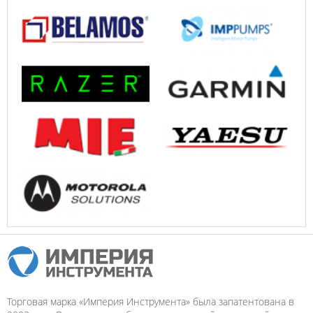
Торговая марка «Империя Инструмента» была запатентована в