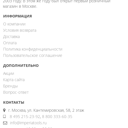
2003 году. В этом же году был открыт первый розничный
магазин в Москве.
ИНФОРМАЦИЯ
О компании
Условия возврата
Доставка
Оплата
Политика конфиденциальности
Пользовательское соглашение
ДОПОЛНИТЕЛЬНО
Акции
Карта сайта
Бренды
Вопрос-ответ
КОНТАКТЫ
г. Москва, ул. Кантемировская, 58, 2 этаж
8 495 215-23-92
,
8 800 333-60-35
info@imperiatools.ru