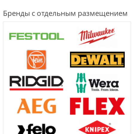
Бренды с отдельным размещением