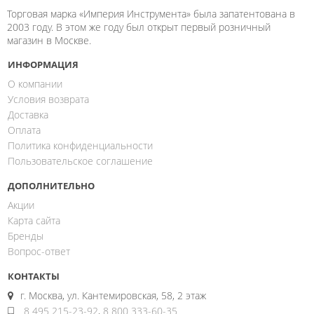
Торговая марка «Империя Инструмента» была запатентована в
2003 году. В этом же году был открыт первый розничный
магазин в Москве.
ИНФОРМАЦИЯ
О компании
Условия возврата
Доставка
Оплата
Политика конфиденциальности
Пользовательское соглашение
ДОПОЛНИТЕЛЬНО
Акции
Карта сайта
Бренды
Вопрос-ответ
КОНТАКТЫ
г. Москва, ул. Кантемировская, 58, 2 этаж
8 495 215-23-92
,
8 800 333-60-35