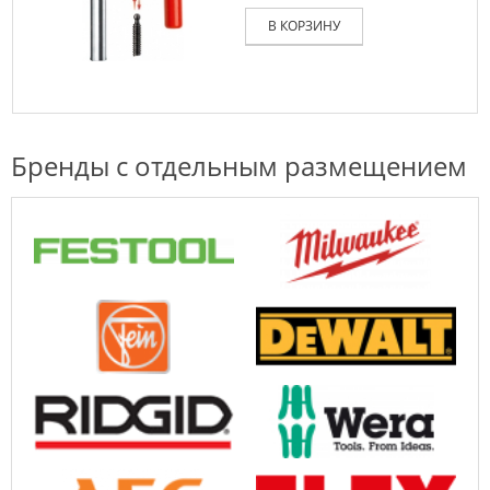
В КОРЗИНУ
Бренды с отдельным размещением