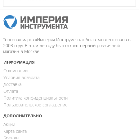
Торговая марка «Империя Инструмента» была запатентована в
2003 году. В этом же году был открыт первый розничный
магазин в Москве.
ИНФОРМАЦИЯ
О компании
Условия возврата
Доставка
Оплата
Политика конфиденциальности
Пользовательское соглашение
ДОПОЛНИТЕЛЬНО
Акции
Карта сайта
Бренды