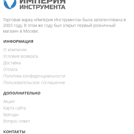
Торговая марка «Империя Инструмента» была запатентована в
2003 году. В этом же году был открыт первый розничный
магазин в Москве.
ИНФОРМАЦИЯ
О компании
Условия возврата
Доставка
Оплата
Политика конфиденциальности
Пользовательское соглашение
ДОПОЛНИТЕЛЬНО
Акции
Карта сайта
Бренды
Вопрос-ответ
КОНТАКТЫ