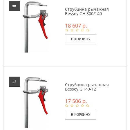
Струбцина рычажная
Bessey GH 300/140
18 607 р.
В КОРЗИНУ
Струбцина рычажная
Bessey GH40-12
17 506 р.
В КОРЗИНУ