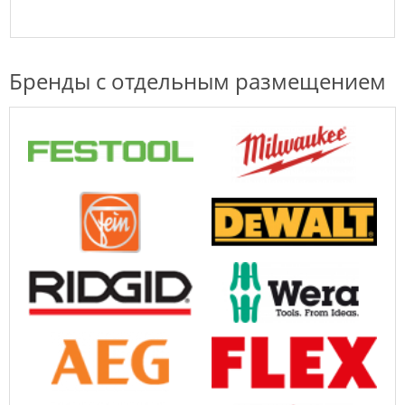
Бренды с отдельным размещением