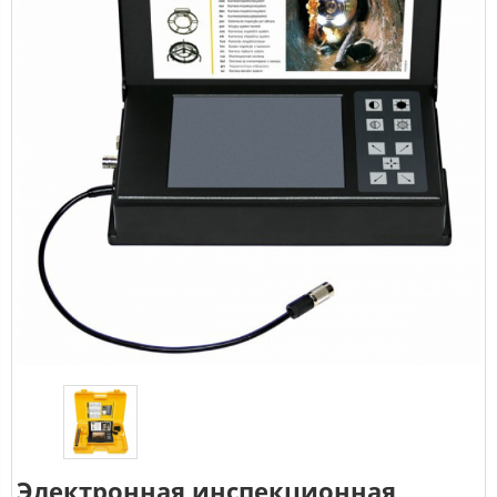
Электронная инспекционная