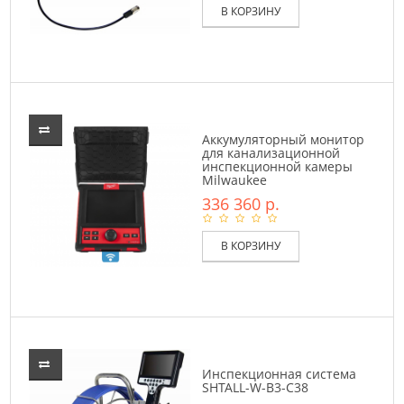
В КОРЗИНУ
Аккумуляторный монитор
для канализационной
инспекционной камеры
Milwaukee
336 360 р.
В КОРЗИНУ
Инспекционная система
SHTALL-W-B3-C38