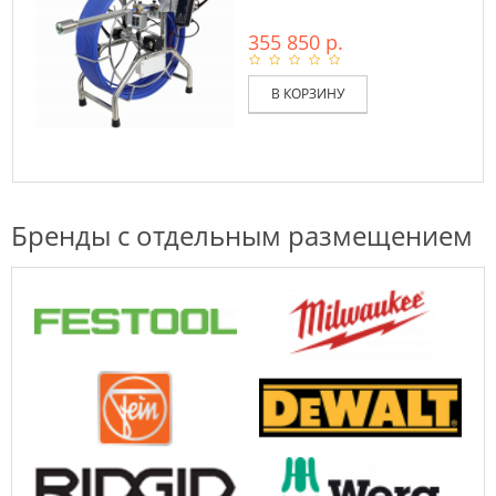
355 850 р.
В КОРЗИНУ
Бренды с отдельным размещением