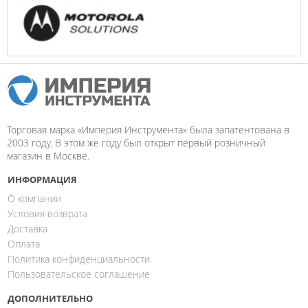
Торговая марка «Империя Инструмента» была запатентована в
2003 году. В этом же году был открыт первый розничный
магазин в Москве.
ИНФОРМАЦИЯ
О компании
Условия возврата
Доставка
Оплата
Политика конфиденциальности
Пользовательское соглашение
ДОПОЛНИТЕЛЬНО