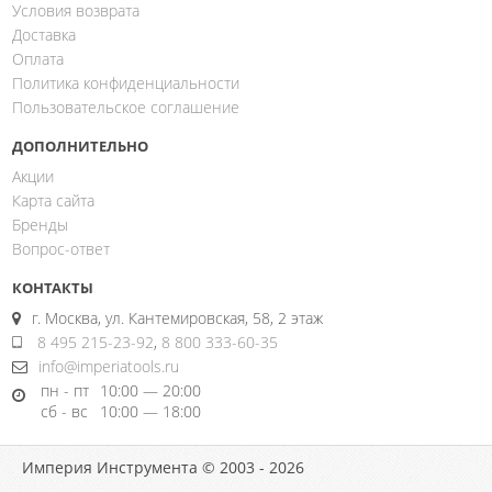
Условия возврата
Доставка
Оплата
Политика конфиденциальности
Пользовательское соглашение
ДОПОЛНИТЕЛЬНО
Акции
Карта сайта
Бренды
Вопрос-ответ
КОНТАКТЫ
г. Москва, ул. Кантемировская, 58, 2 этаж
8 495 215-23-92
,
8 800 333-60-35
info@imperiatools.ru
пн - пт
10:00 — 20:00
сб - вс
10:00 — 18:00
Империя Инструмента © 2003 - 2026