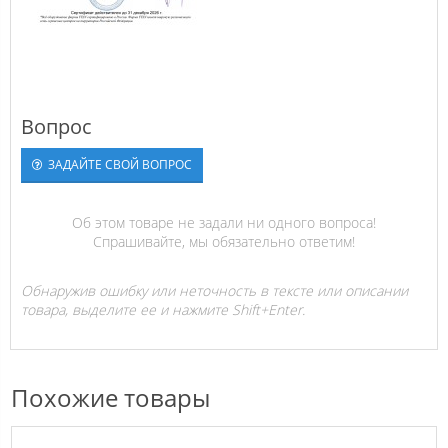
Вопрос
ЗАДАЙТЕ СВОЙ ВОПРОС
Об этом товаре не задали ни одного вопроса!
Спрашивайте, мы обязательно ответим!
Обнаружив ошибку или неточность в тексте или описании
товара, выделите ее и нажмите Shift+Enter.
Похожие товары