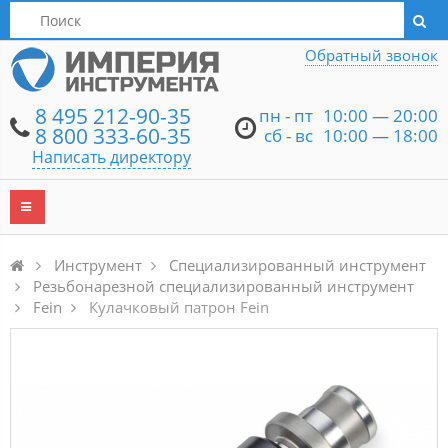
Написать директору
Обратный звонок
8 495 212-90-35
пн - пт
10:00 — 20:00
8 800 333-60-35
сб - вс
10:00 — 18:00
Написать директору
Инструмент
Специализированный инструмент
Резьбонарезной специализированный инструмент
Fein
Кулачковый патрон Fein