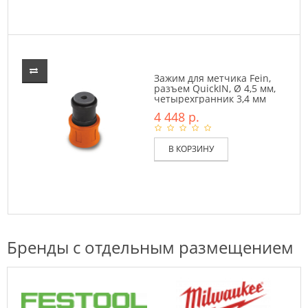
Зажим для метчика Fein,
разъем QuickIN, Ø 4,5 мм,
четырехгранник 3,4 мм
4 448 р.
В КОРЗИНУ
Бренды с отдельным размещением