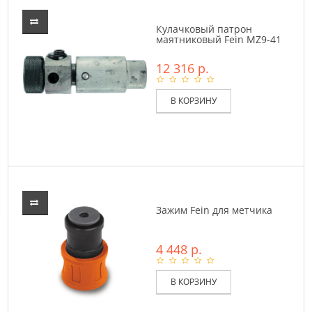
Кулачковый патрон
маятниковый Fein MZ9-41
12 316 р.
В КОРЗИНУ
Зажим Fein для метчика
4 448 р.
В КОРЗИНУ