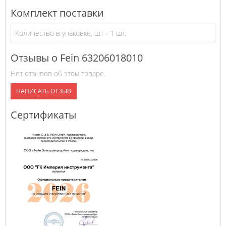
Комплект поставки
Количество в упаковке, шт - 1 шт.
Отзывы о Fein 63206018010
Нет отзывов об этом товаре.
НАПИСАТЬ ОТЗЫВ
Сертификаты