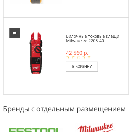
Вилочные токовые клещи
Milwaukee 2205-40
42 560 р.
В КОРЗИНУ
Бренды с отдельным размещением