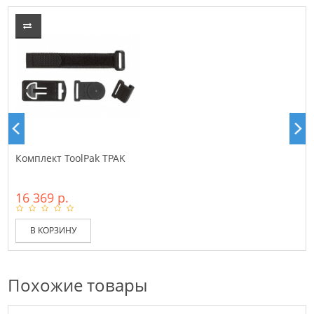
Комплект ToolPak TPAK
16 369 р.
В КОРЗИНУ
Похожие товары