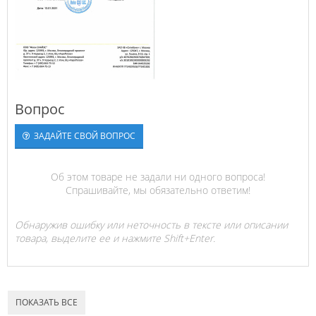
Вопрос
ЗАДАЙТЕ СВОЙ ВОПРОС
Об этом товаре не задали ни одного вопроса!
Спрашивайте, мы обязательно ответим!
Обнаружив ошибку или неточность в тексте или описании
товара, выделите ее и нажмите Shift+Enter.
ПОКАЗАТЬ ВСЕ