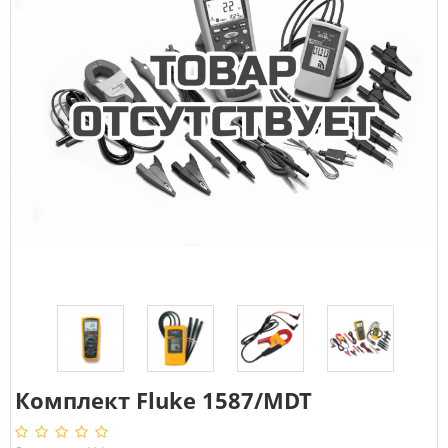
Комплект Fluke 1587/MDT