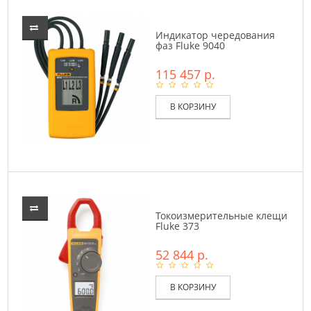
Индикатор чередования
фаз Fluke 9040
115 457 р.
В КОРЗИНУ
Токоизмерительные клещи
Fluke 373
52 844 р.
В КОРЗИНУ