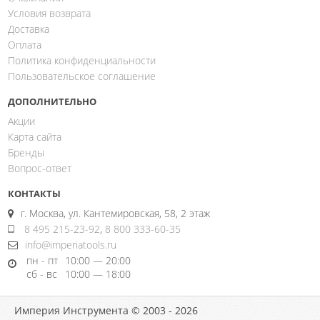
Условия возврата
Доставка
Оплата
Политика конфиденциальности
Пользовательское соглашение
ДОПОЛНИТЕЛЬНО
Акции
Карта сайта
Бренды
Вопрос-ответ
КОНТАКТЫ
г. Москва, ул. Кантемировская, 58, 2 этаж
8 495 215-23-92
,
8 800 333-60-35
info@imperiatools.ru
пн - пт
10:00 — 20:00
сб - вс
10:00 — 18:00
Империя Инструмента © 2003 - 2026