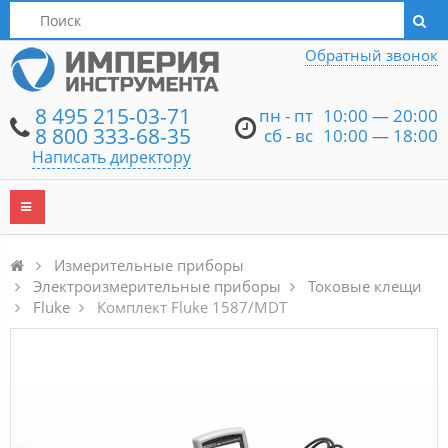
Написать директору
Обратный звонок
8 495 215-03-71
пн - пт
10:00 — 20:00
8 800 333-68-35
сб - вс
10:00 — 18:00
Написать директору
Измерительные приборы
Электроизмерительные приборы
Токовые клещи
Fluke
Комплект Fluke 1587/MDT