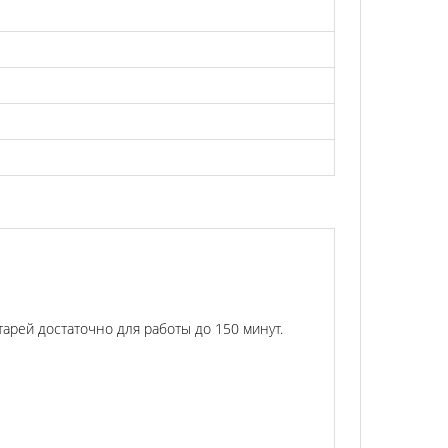
арей достаточно для работы до 150 минут.