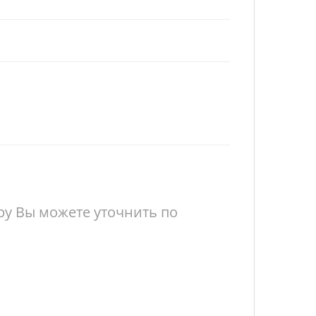
у Вы можете уточнить по