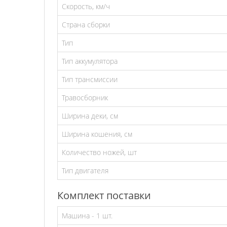
Скорость, км/ч
Страна сборки
Тип
Тип аккумулятора
Тип трансмиссии
Травосборник
Ширина деки, см
Ширина кошения, см
Количество ножей, шт
Тип двигателя
Комплект поставки
Машина - 1 шт.