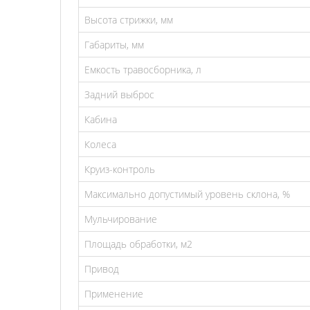
Высота стрижки, мм
Габариты, мм
Емкость травосборника, л
Задний выброс
Кабина
Колеса
Круиз-контроль
Максимально допустимый уровень склона, %
Мульчирование
Площадь обработки, м2
Привод
Применение