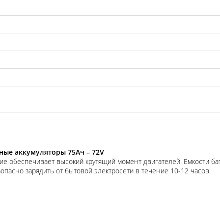
ные аккумуляторы 75Ач – 72V
е обеспечивает высокий крутящий момент двигателей. Емкости бат
пасно зарядить от бытовой электросети в течение 10-12 часов.