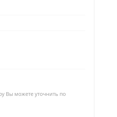
у Вы можете уточнить по