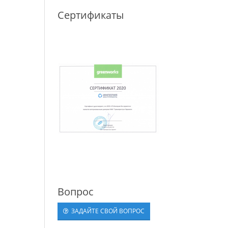
Сертификаты
Вопрос
ЗАДАЙТЕ СВОЙ ВОПРОС