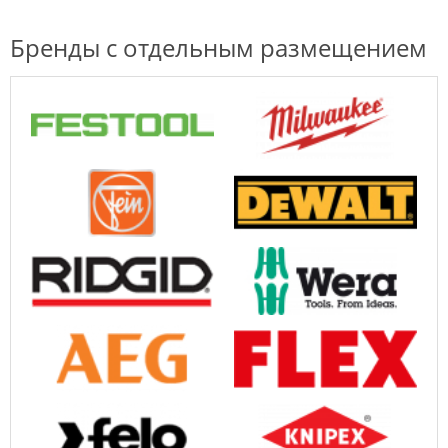
Бренды с отдельным размещением