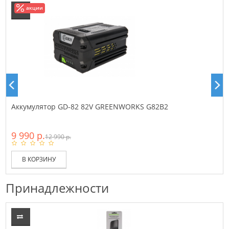
акции
Аккумулятор GD-82 82V GREENWORKS G82B2
9 990 р.
12 990 р.
В КОРЗИНУ
Принадлежности