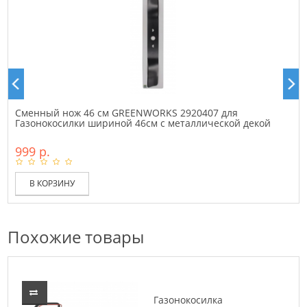
Сменный нож 46 см GREENWORKS 2920407 для
Газонокосилки шириной 46см с металлической декой
999 р.
В КОРЗИНУ
Похожие товары
Газонокосилка