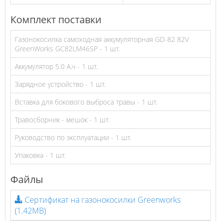
Комплект поставки
Газонокосилка самоходная аккумуляторная GD-82 82V
GreenWorks GC82LM46SP - 1 шт.
Аккумулятор 5.0 А.ч - 1 шт.
Зарядное устройство - 1 шт.
Вставка для бокового выброса травы - 1 шт.
Травосборник - мешок - 1 шт.
Руководство по эксплуатации - 1 шт.
Упаковка - 1 шт.
Файлы
Сертификат на газонокосилки Greenworks
(1.42MB)