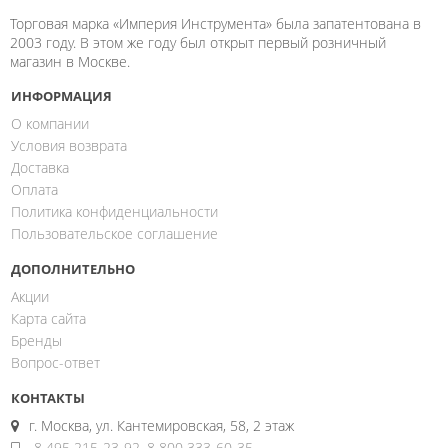
Торговая марка «Империя Инструмента» была запатентована в
2003 году. В этом же году был открыт первый розничный
магазин в Москве.
ИНФОРМАЦИЯ
О компании
Условия возврата
Доставка
Оплата
Политика конфиденциальности
Пользовательское соглашение
ДОПОЛНИТЕЛЬНО
Акции
Карта сайта
Бренды
Вопрос-ответ
КОНТАКТЫ
г. Москва, ул. Кантемировская, 58, 2 этаж
8 495 215-23-92
,
8 800 333-60-35