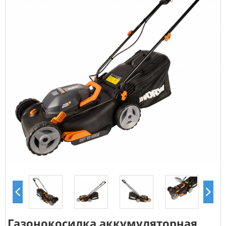
Газонокосилка аккумуляторная