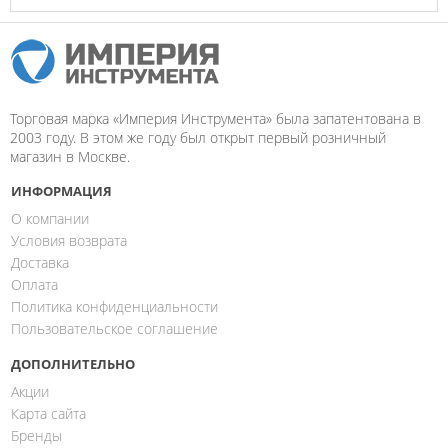
Торговая марка «Империя Инструмента» была запатентована в
2003 году. В этом же году был открыт первый розничный
магазин в Москве.
ИНФОРМАЦИЯ
О компании
Условия возврата
Доставка
Оплата
Политика конфиденциальности
Пользовательское соглашение
ДОПОЛНИТЕЛЬНО
Акции
Карта сайта
Бренды