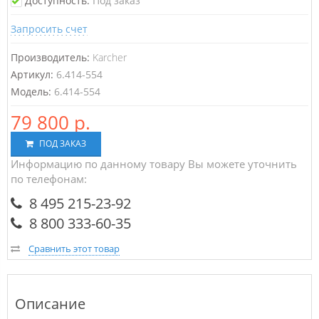
Доступность:
Под заказ
Запросить счет
Производитель:
Karcher
Артикул:
6.414-554
Модель:
6.414-554
79 800 р.
ПОД ЗАКАЗ
Информацию по данному товару Вы можете уточнить
по телефонам:
8 495 215-23-92
8 800 333-60-35
Сравнить этот товар
Описание