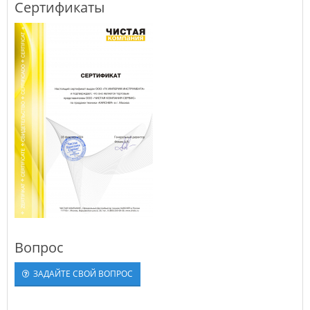
Сертификаты
Вопрос
ЗАДАЙТЕ СВОЙ ВОПРОС