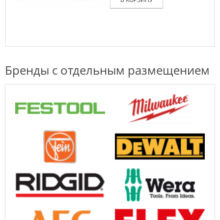
Бренды с отдельным размещением