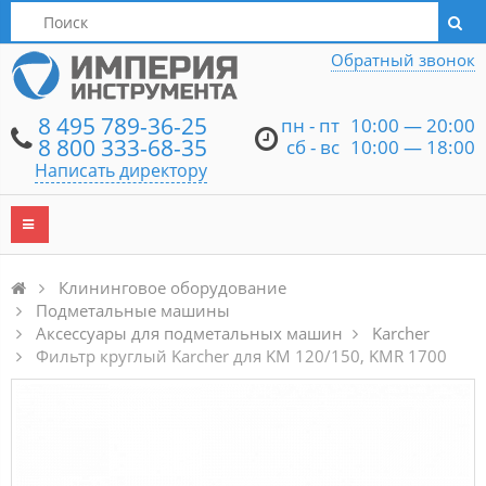
Написать директору
Обратный звонок
8 495 789-36-25
пн - пт
10:00 — 20:00
8 800 333-68-35
сб - вс
10:00 — 18:00
Написать директору
Клининговое оборудование
Подметальные машины
Аксессуары для подметальных машин
Karcher
Фильтр круглый Karcher для KM 120/150, KMR 1700