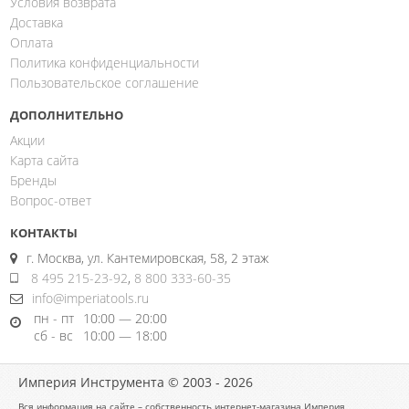
Условия возврата
Доставка
Оплата
Политика конфиденциальности
Пользовательское соглашение
ДОПОЛНИТЕЛЬНО
Акции
Карта сайта
Бренды
Вопрос-ответ
КОНТАКТЫ
г. Москва, ул. Кантемировская, 58, 2 этаж
8 495 215-23-92
,
8 800 333-60-35
info@imperiatools.ru
пн - пт
10:00 — 20:00
сб - вс
10:00 — 18:00
Империя Инструмента © 2003 - 2026
Вся информация на сайте – собственность интернет-магазина Империя