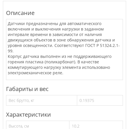
Описание
Датчики предназначены для автоматического
включения и выключения нагрузки в заданном
интервале времени в зависимости от наличия
движущихся объектов в зоне обнаружения датчика и
уровня освещенности. Соответствуют ГОСТ Р 51324.2.1-
99.
Корпус датчика выполнен из не поддерживающего
горения пластика (поликарбонат). В качестве
коммутирующего нагрузку элемента использовано
электромеханическое реле.
Габариты и вес
Вес брутто, кг
0.19375
Характеристики
Высота, см
10.2