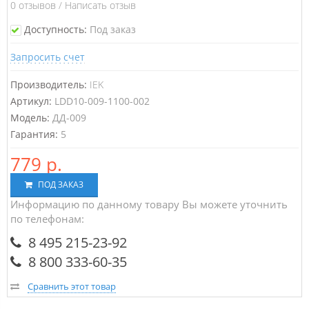
0
отзывов
/
Написать отзыв
Доступность:
Под заказ
Запросить счет
Производитель:
IEK
Артикул:
LDD10-009-1100-002
Модель:
ДД-009
Гарантия:
5
779 р.
ПОД ЗАКАЗ
Информацию по данному товару Вы можете уточнить
по телефонам:
8 495 215-23-92
8 800 333-60-35
Сравнить этот товар