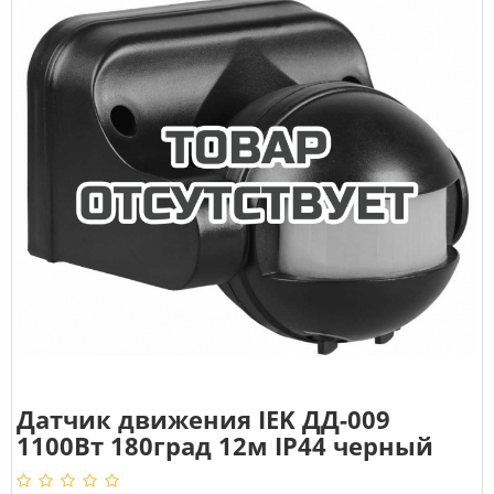
Датчик движения IEK ДД-009
1100Вт 180град 12м IP44 черный