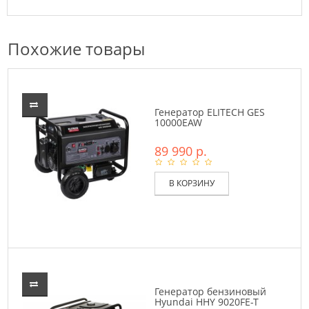
Похожие товары
Генератор ELITECH GES
10000ЕAW
89 990 р.
В КОРЗИНУ
Генератор бензиновый
Hyundai HHY 9020FE-T