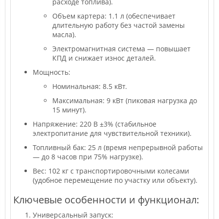
расходе топлива).
Объем картера: 1.1 л (обеспечивает
длительную работу без частой замены
масла).
Электромагнитная система — повышает
КПД и снижает износ деталей.
Мощность:
Номинальная: 8.5 кВт.
Максимальная: 9 кВт (пиковая нагрузка до
15 минут).
Напряжение: 220 В ±3% (стабильное
электропитание для чувствительной техники).
Топливный бак: 25 л (время непрерывной работы
— до 8 часов при 75% нагрузке).
Вес: 102 кг с транспортировочными колесами
(удобное перемещение по участку или объекту).
Ключевые особенности и функционал:
Универсальный запуск: