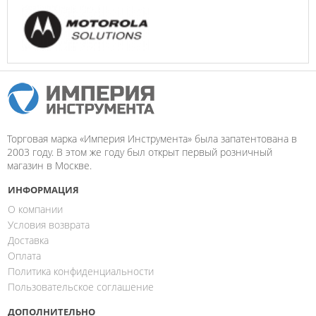
Торговая марка «Империя Инструмента» была запатентована в
2003 году. В этом же году был открыт первый розничный
магазин в Москве.
ИНФОРМАЦИЯ
О компании
Условия возврата
Доставка
Оплата
Политика конфиденциальности
Пользовательское соглашение
ДОПОЛНИТЕЛЬНО