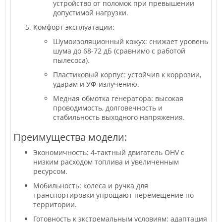
устройство от поломок при превышении
допустимой нагрузки.
Комфорт эксплуатации:
Шумоизоляционный кожух: снижает уровень
шума до 68-72 дБ (сравнимо с работой
пылесоса).
Пластиковый корпус: устойчив к коррозии,
ударам и УФ-излучению.
Медная обмотка генератора: высокая
проводимость, долговечность и
стабильность выходного напряжения.
Преимущества модели:
Экономичность: 4-тактный двигатель OHV с
низким расходом топлива и увеличенным
ресурсом.
Мобильность: колеса и ручка для
транспортировки упрощают перемещение по
территории.
Готовность к экстремальным условиям: адаптация