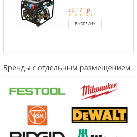
90 171 р.
В КОРЗИНУ
Бренды с отдельным размещением