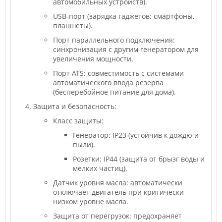
автомобильных устройств).
USB-порт (зарядка гаджетов: смартфоны,
планшеты).
Порт параллельного подключения:
синхронизация с другим генератором для
увеличения мощности.
Порт ATS: совместимость с системами
автоматического ввода резерва
(бесперебойное питание для дома).
Защита и безопасность:
Класс защиты:
Генератор: IP23 (устойчив к дождю и
пыли).
Розетки: IP44 (защита от брызг воды и
мелких частиц).
Датчик уровня масла: автоматически
отключает двигатель при критически
низком уровне масла.
Защита от перегрузок: предохраняет