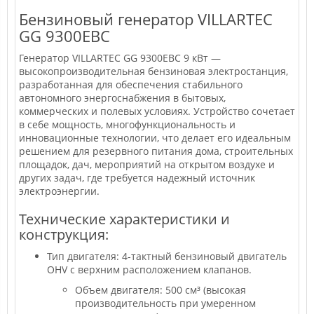
Бензиновый генератор VILLARTEC
GG 9300ЕВС
Генератор VILLARTEC GG 9300ЕВС 9 кВт —
высокопроизводительная бензиновая электростанция,
разработанная для обеспечения стабильного
автономного энергоснабжения в бытовых,
коммерческих и полевых условиях. Устройство сочетает
в себе мощность, многофункциональность и
инновационные технологии, что делает его идеальным
решением для резервного питания дома, строительных
площадок, дач, мероприятий на открытом воздухе и
других задач, где требуется надежный источник
электроэнергии.
Технические характеристики и
конструкция:
Тип двигателя: 4-тактный бензиновый двигатель
OHV с верхним расположением клапанов.
Объем двигателя: 500 см³ (высокая
производительность при умеренном