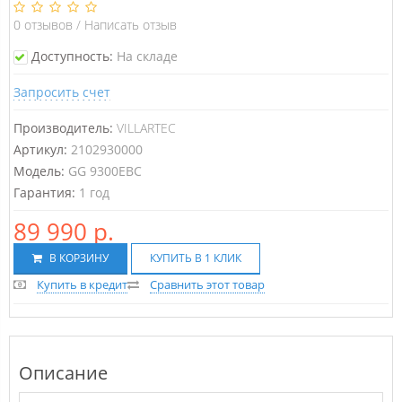
0
отзывов
/
Написать отзыв
Доступность:
На складе
Запросить счет
Производитель:
VILLARTEC
Артикул:
2102930000
Модель:
GG 9300ЕВС
Гарантия:
1 год
89 990 р.
В КОРЗИНУ
КУПИТЬ В 1 КЛИК
Купить в кредит
Сравнить этот товар
Описание