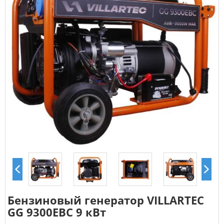
Бензиновый генератор VILLARTEC
GG 9300ЕВС 9 кВт