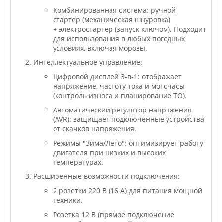
Комбинированная система: ручной
стартер (механическая шнуровка)
+ электростартер (запуск ключом). Подходит
для использования в любых погодных
условиях, включая морозы.
Интеллектуальное управление:
Цифровой дисплей 3-в-1: отображает
напряжение, частоту тока и моточасы
(контроль износа и планирование ТО).
Автоматический регулятор напряжения
(AVR): защищает подключенные устройства
от скачков напряжения.
Режимы "Зима/Лето": оптимизирует работу
двигателя при низких и высоких
температурах.
Расширенные возможности подключения:
2 розетки 220 В (16 А) для питания мощной
техники.
Розетка 12 В (прямое подключение