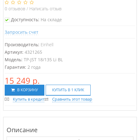
0
отзывов
/
Написать отзыв
Доступность:
На складе
Запросить счет
Производитель:
Einhell
Артикул:
4321265
Модель:
TP-JST 18/135 Li BL
Гарантия:
2 года
15 249 р.
В КОРЗИНУ
КУПИТЬ В 1 КЛИК
Купить в кредит
Сравнить этот товар
Описание