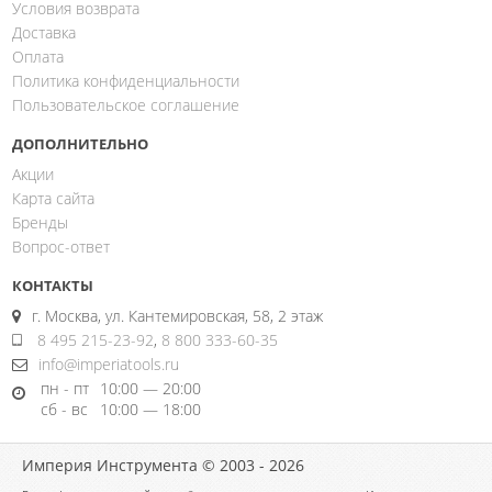
Условия возврата
Доставка
Оплата
Политика конфиденциальности
Пользовательское соглашение
ДОПОЛНИТЕЛЬНО
Акции
Карта сайта
Бренды
Вопрос-ответ
КОНТАКТЫ
г. Москва, ул. Кантемировская, 58, 2 этаж
8 495 215-23-92
,
8 800 333-60-35
info@imperiatools.ru
пн - пт
10:00 — 20:00
сб - вс
10:00 — 18:00
Империя Инструмента © 2003 - 2026