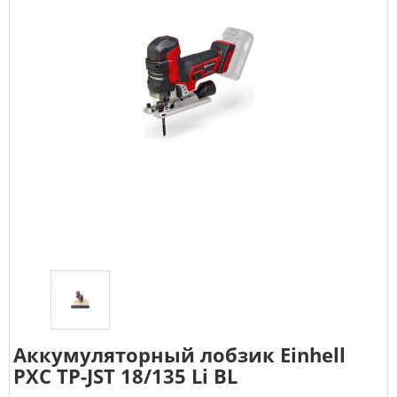
Аккумуляторный лобзик Einhell
PXC TP-JST 18/135 Li BL