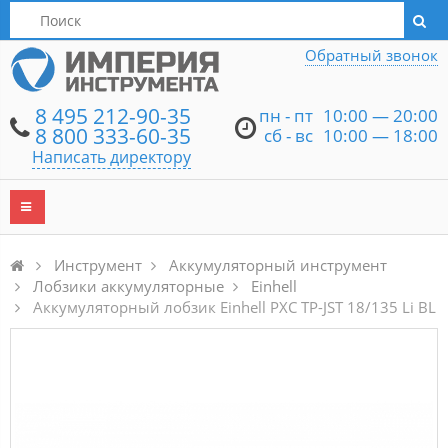
Написать директору
Обратный звонок
8 495 212-90-35
пн - пт
10:00 — 20:00
8 800 333-60-35
сб - вс
10:00 — 18:00
Написать директору
Инструмент
Аккумуляторный инструмент
Лобзики аккумуляторные
Einhell
Аккумуляторный лобзик Einhell PXC TP-JST 18/135 Li BL