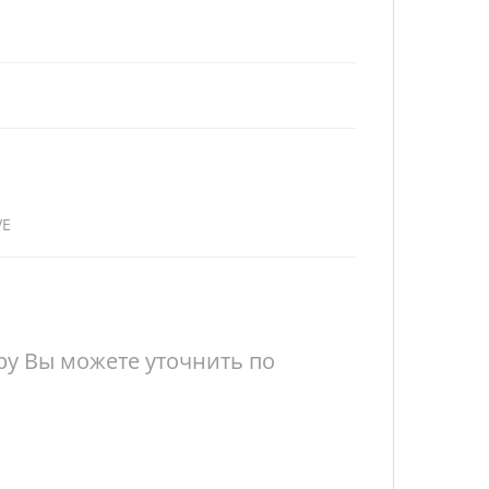
VE
у Вы можете уточнить по