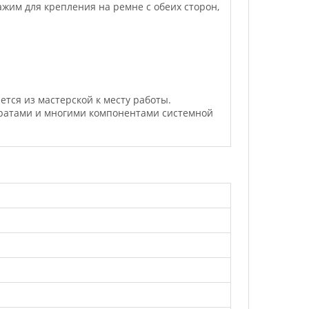
им для крепления на ремне с обеих сторон,
ется из мастерской к месту работы.
ратами и многими компонентами системной