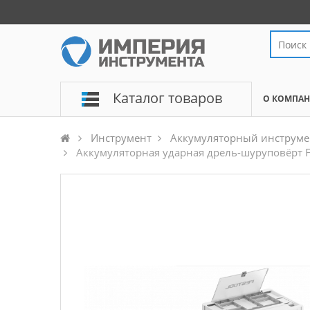
Каталог товаров
О КОМПА
Инструмент
Аккумуляторный инструме
Аккумуляторная ударная дрель-шуруповёрт Fe