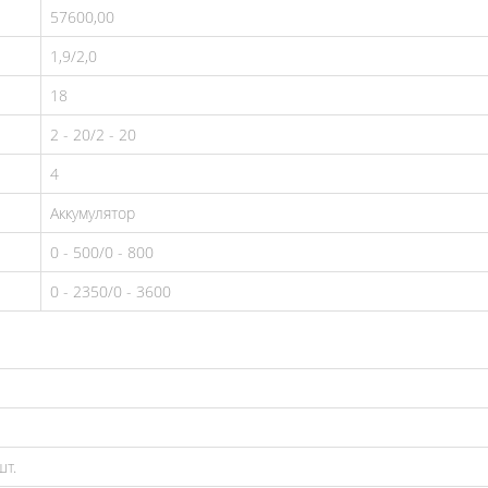
57600,00
1,9/2,0
18
2 - 20/2 - 20
4
Аккумулятор
0 - 500/0 - 800
0 - 2350/0 - 3600
шт.