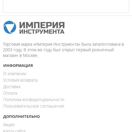
Торговая марка «Империя Инструмента» была запатентована в
2003 году. В этом же году был открыт первый розничный
магазин в Москве.
ИНФОРМАЦИЯ
О компании
Условия возврата
Доставка
Оплата
Политика конфиденциальности
Пользовательское соглашение
ДОПОЛНИТЕЛЬНО
Акции
Карта сайта