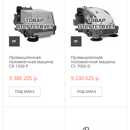
Промышленная
Промышленная
поломоечная машина
поломоечная машина
CR 1500 P
CS 7000 D
9 386 205 р.
9 230 625 р.
ПОД ЗАКАЗ
ПОД ЗАКАЗ