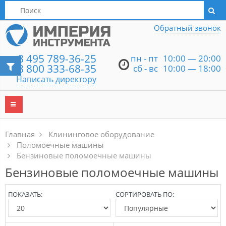
Написать директору
Обратный звонок
8 495 789-36-25
пн - пт
10:00 — 20:00
8 800 333-68-35
сб - вс
10:00 — 18:00
Написать директору
Главная
Клининговое оборудование
Поломоечные машины
Бензиновые поломоечные машины
Бензиновые поломоечные машины
ПОКАЗАТЬ:
СОРТИРОВАТЬ ПО: