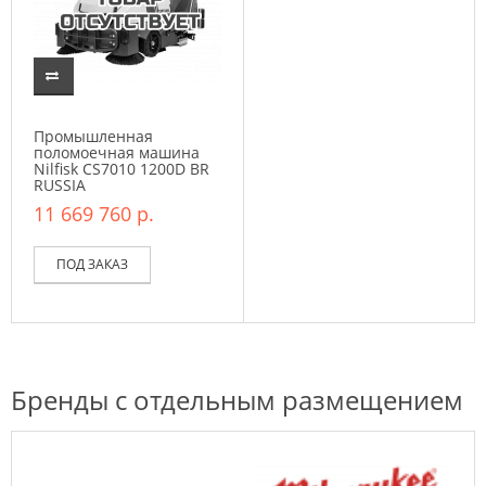
Промышленная
поломоечная машина
Nilfisk CS7010 1200D BR
RUSSIA
11 669 760 р.
ПОД ЗАКАЗ
Бренды с отдельным размещением