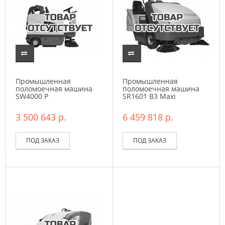
Промышленная
Промышленная
поломоечная машина
поломоечная машина
SW4000 P
SR1601 B3 Maxi
3 500 643 р.
6 459 818 р.
ПОД ЗАКАЗ
ПОД ЗАКАЗ