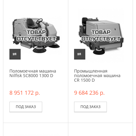
Поломоечная машина
Промышленная
Nilfisk SC8000 1300 D
поломоечная машина
CR 1500 D
8 951 172 р.
9 684 236 р.
ПОД ЗАКАЗ
ПОД ЗАКАЗ