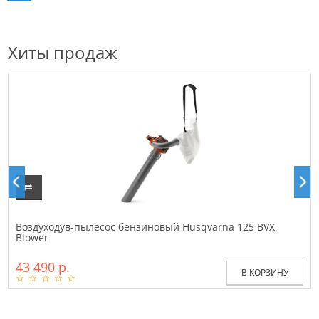
Хиты продаж
Воздуходув-пылесос бензиновый Husqvarna 125 BVX
Blower
43 490 р.
В КОРЗИНУ