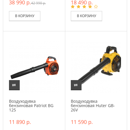
38 990 р.
18 490 р.
42 990 р.
В КОРЗИНУ
В КОРЗИНУ
Воздуходувка
Воздуходувка
бензиновая Patriot BG
бензиновая Huter GB-
125
26V
11 890 р.
11 590 р.