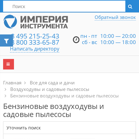
Написать директору
Обратный звонок
8 495 215-25-43
пн - пт
10:00 — 20:00
8 800 333-65-87
сб - вс
10:00 — 18:00
Написать директору
Главная
Все для сада и дачи
Воздуходувы и садовые пылесосы
Бензиновые воздуходувы и садовые пылесосы
Бензиновые воздуходувы и
садовые пылесосы
Уточнить поиск