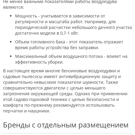
Не менее важными показателями работы воздуходува
являются:
Мощность - учитывается в зависимости от
регулярности и масштаба работ. Например, для
периодической расчистки небольшого дачного участка
достаточно модели в 0,7-1 кВт.
Объем топливного бака - этот показатель отражает
время работы устройства без заправки.
Максимальный объем воздушного потока - влияет на
эффективность уборки.
В настоящее время многие бензиновые воздуходувки и
садовые пылесосы имеют антивибрационную защиту и
сравнительно невысокие показатели шумности. Также
совершенствуются двигатели с целью меньшего
загрязнения окружающей среды. Однако при применении
этой садово-парковой техники с целью безопасности и
комфорта по-прежнему рекомендуется использовать
перчатки и наушники.
Бренды с отдельным размещением