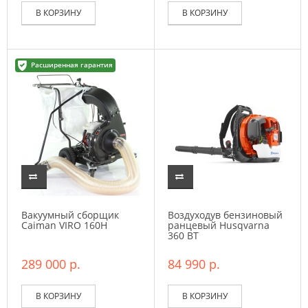
В КОРЗИНУ
В КОРЗИНУ
Расширенная гарантия
Вакуумный сборщик
Воздуходув бензиновый
Caiman VIRO 160H
ранцевый Husqvarna
360 BT
289 000 р.
84 990 р.
В КОРЗИНУ
В КОРЗИНУ