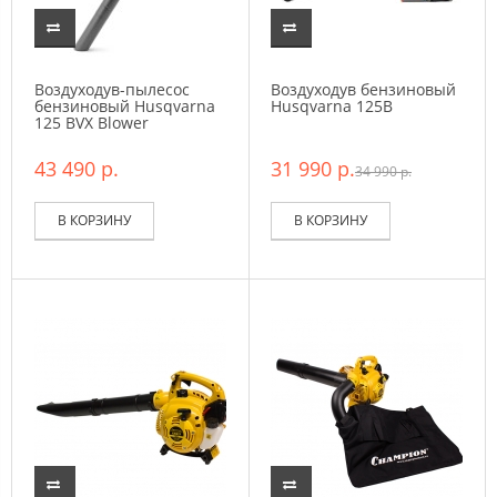
Воздуходув-пылесос
Воздуходув бензиновый
бензиновый Husqvarna
Husqvarna 125B
125 BVX Blower
43 490 р.
31 990 р.
34 990 р.
В КОРЗИНУ
В КОРЗИНУ