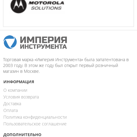
Торговая марка «Империя Инструмента» была запатентована в
2003 году. В этом же году был открыт первый розничный
магазин в Москве.
ИНФОРМАЦИЯ
О компании
Условия возврата
Доставка
Оплата
Политика конфиденциальности
Пользовательское соглашение
ДОПОЛНИТЕЛЬНО