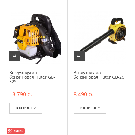
Воздуходувка
Воздуходувка
бензиновая Huter GB-
бензиновая Huter GB-26
52S
13 790 р.
8 490 р.
В КОРЗИНУ
В КОРЗИНУ
акции