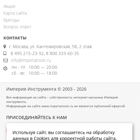
Акции
Карта сайта
Бренды
Вопрос-ответ
КОНТАКТЫ
г. Москва, ул. Кантемировская, 58, 2 этаж
8 495 215-23-92, 8 800 333-60-35
info@imperiatools.ru
пн - пт
10:00 — 20:00
сб - вс
10:00 — 18:00
Империя Инструмента © 2003 - 2026
Вся информация на сайте – собственность интернет-магазина Империя
инструмента.
Информация на сайте www.imperiatools.ru не является публичной офертой.
ПРИСОЕДИНЯЙТЕСЬ К НАМ
Используя сайт, вы соглашаетесь на обработку
данных в Cookies для корректной работы сайта,