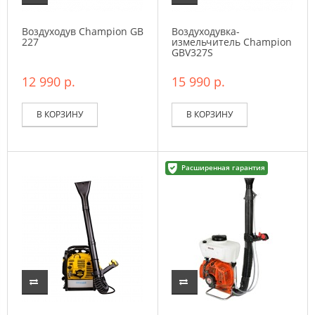
Воздуходув Champion GB
Воздуходувка-
227
измельчитель Champion
GBV327S
12 990 р.
15 990 р.
В КОРЗИНУ
В КОРЗИНУ
Расширенная гарантия