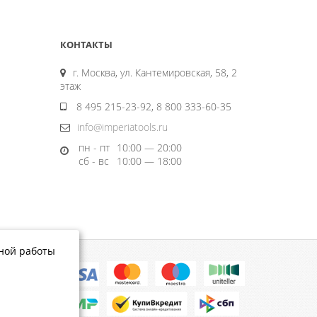
КОНТАКТЫ
г. Москва, ул. Кантемировская, 58, 2
этаж
8 495 215-23-92, 8 800 333-60-35
info@imperiatools.ru
пн - пт
10:00 — 20:00
сб - вс
10:00 — 18:00
тной работы