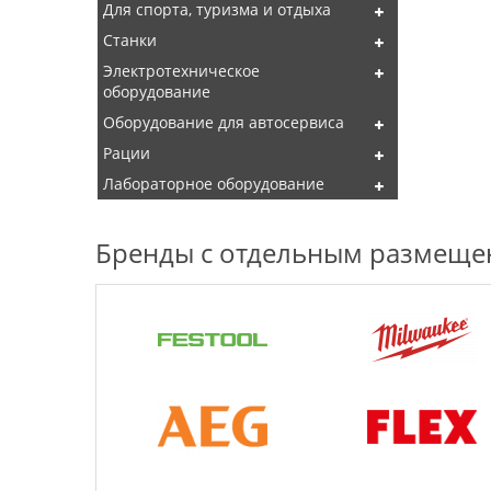
Для спорта, туризма и отдыха
Станки
Электротехническое
оборудование
Оборудование для автосервиса
Рации
Лабораторное оборудование
Бренды с отдельным размещ