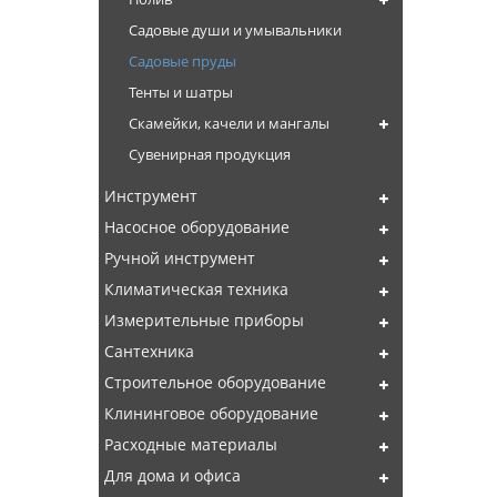
Садовые души и умывальники
Садовые пруды
Тенты и шатры
Скамейки, качели и мангалы
Сувенирная продукция
Инструмент
Насосное оборудование
Ручной инструмент
Климатическая техника
Измерительные приборы
Сантехника
Строительное оборудование
Клининговое оборудование
Расходные материалы
Для дома и офиса