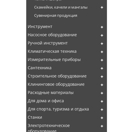
Скамейки, качели и мангалы
Сувенирная продукция
Инструмент
Насосное оборудование
Ручной инструмент
Климатическая техника
Измерительные приборы
Сантехника
Строительное оборудование
Клининговое оборудование
Расходные материалы
Для дома и офиса
Для спорта, туризма и отдыха
Станки
Электротехническое
оборудование