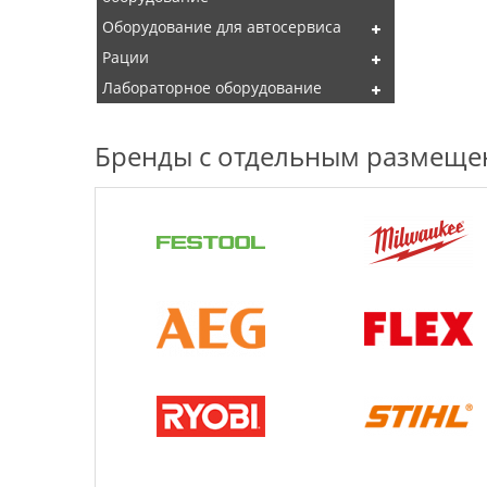
Оборудование для автосервиса
Рации
Лабораторное оборудование
Бренды с отдельным размещ