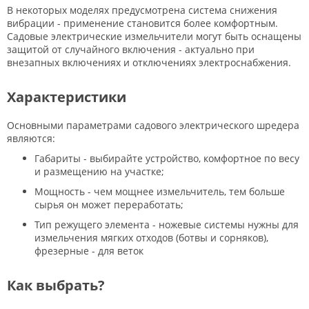
В некоторых моделях предусмотрена система снижения
вибрации - применение становится более комфортным.
Садовые электрические измельчители могут быть оснащены
защитой от случайного включения - актуально при
внезапных включениях и отключениях электроснабжения.
Характеристики
Основными параметрами садового электрического шредера
являются:
Габариты - выбирайте устройство, комфортное по весу
и размещению на участке;
Мощность - чем мощнее измельчитель, тем больше
сырья он может переработать;
Тип режущего элемента - ножевые системы нужны для
измельчения мягких отходов (ботвы и сорняков),
фрезерные - для веток
Как выбрать?