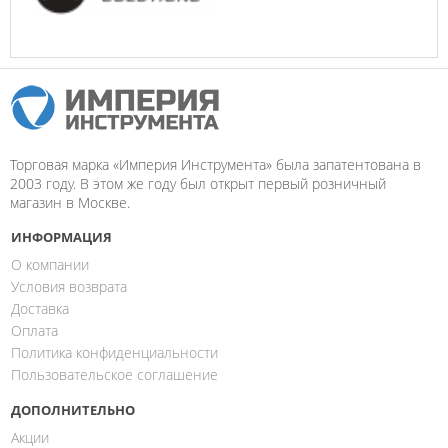
Торговая марка «Империя Инструмента» была запатентована в
2003 году. В этом же году был открыт первый розничный
магазин в Москве.
ИНФОРМАЦИЯ
О компании
Условия возврата
Доставка
Оплата
Политика конфиденциальности
Пользовательское соглашение
ДОПОЛНИТЕЛЬНО
Акции