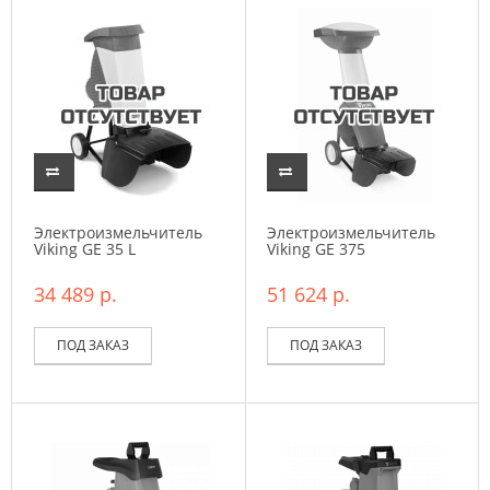
Электроизмельчитель
Электроизмельчитель
Viking GE 35 L
Viking GE 375
34 489 р.
51 624 р.
ПОД ЗАКАЗ
ПОД ЗАКАЗ