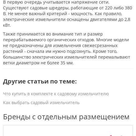
В первую очередь учитывается напряжение сети.
Существуют садовые шредеры, работающие от 220 либо 380
В. Не менее важный критерий - мощность. Как правило,
электрические измельчители оснащены двигателями до 2,8
кВт.
Также принимается во внимание тип и размер
перерабатываемого органических отходов. Многие модели
не предназначены для измельчения свежесрезанных
растений - сначала им нужно подсохнуть. Кроме того,
большинство электрических измельчителей перемалывают
ветки диаметром не более 35 мм.
Другие статьи по теме:
Что купить в комплекте к садовому измельчителю
Как выбрать садовый измельчитель
Бренды с отдельным размещением