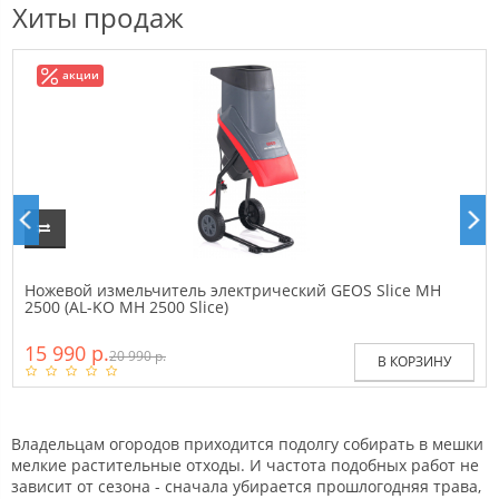
Хиты продаж
акции
Ножевой измельчитель электрический GEOS Slice MH
2500 (AL-KO MH 2500 Slice)
15 990 р.
20 990 р.
В КОРЗИНУ
Владельцам огородов приходится подолгу собирать в мешки
мелкие растительные отходы. И частота подобных работ не
зависит от сезона - сначала убирается прошлогодняя трава,