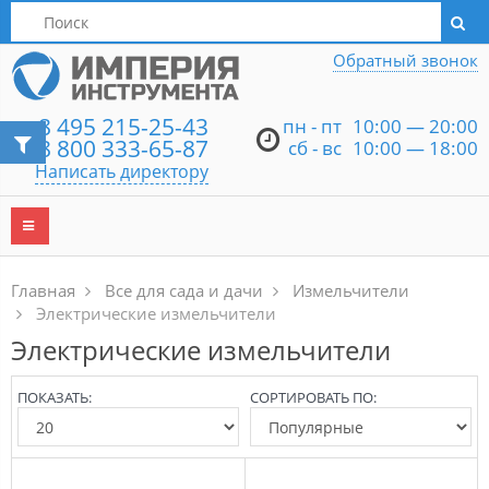
Написать директору
Обратный звонок
8 495 215-25-43
пн - пт
10:00 — 20:00
8 800 333-65-87
сб - вс
10:00 — 18:00
Написать директору
Главная
Все для сада и дачи
Измельчители
Электрические измельчители
Электрические измельчители
ПОКАЗАТЬ:
СОРТИРОВАТЬ ПО: