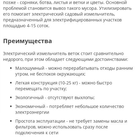
позже - сорняки, ботва, листья и ветки и цветы. Основной
проблемой становится вывоз такого мусора. Утилизировать
его помогает электрический садовый измельчитель,
предназначенный для электрифицированных участков
площадью 4-15 соток.
Преимущества
Электрический измельчитель веток стоит сравнительно
недорого, при этом обладает следующими достоинствами:
Малошумный - можно перерабатывать отходы ранним
утром, не беспокоя окружающих;
Легкая конструкция (10-25 кг) - можно быстро
перемещать по участку;
Экологичный - отсутствуют выхлопы;
Экономичный - потребляет небольшое количество
электроэнергии
Простота эксплуатации - не требует замены масла и
фильтров, можно использовать сразу после
подключения к сети