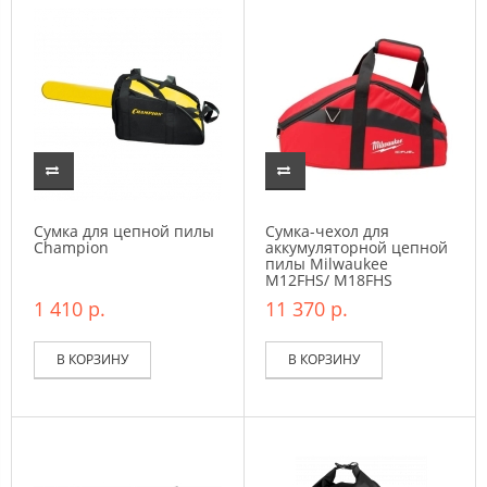
Сумка для цепной пилы
Сумка-чехол для
Champion
аккумуляторной цепной
пилы Milwaukee
M12FHS/ M18FHS
1 410 р.
11 370 р.
В КОРЗИНУ
В КОРЗИНУ