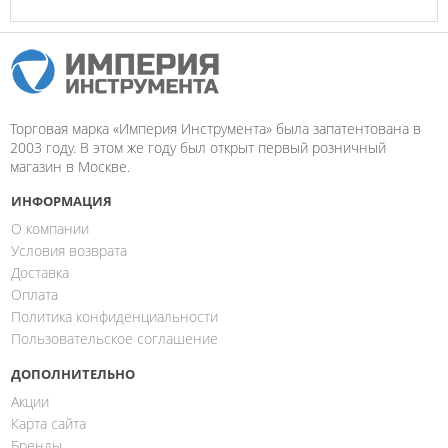
Торговая марка «Империя Инструмента» была запатентована в
2003 году. В этом же году был открыт первый розничный
магазин в Москве.
ИНФОРМАЦИЯ
О компании
Условия возврата
Доставка
Оплата
Политика конфиденциальности
Пользовательское соглашение
ДОПОЛНИТЕЛЬНО
Акции
Карта сайта
Бренды