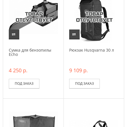
Сумка для бензопилы
Рюкзак Husqvarna 30 л
Echo
4 250 р.
9 109 р.
ПОД ЗАКАЗ
ПОД ЗАКАЗ