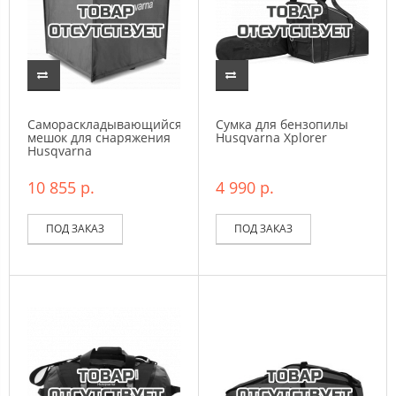
Самораскладывающийся
Сумка для бензопилы
мешок для снаряжения
Husqvarna Xplorer
Husqvarna
10 855 р.
4 990 р.
ПОД ЗАКАЗ
ПОД ЗАКАЗ