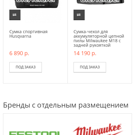
Сумка спортивная
Сумка-чехол для
Husqvarna
аккумуляторной цепной
пилы Milwaukee M18 с
задней рукояткой
6 890 р.
14 190 р.
ПОД ЗАКАЗ
ПОД ЗАКАЗ
Бренды с отдельным размещением