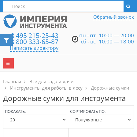
Написать директору
Обратный звонок
8 495 215-25-43
пн - пт
10:00 — 20:00
8 800 333-65-87
сб - вс
10:00 — 18:00
Написать директору
Главная
Все для сада и дачи
Инструменты для работы в лесу
Дорожные сумки
Дорожные сумки для инструмента
ПОКАЗАТЬ:
СОРТИРОВАТЬ ПО: