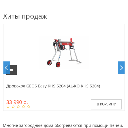
Хиты продаж
Дровокол GEOS Easy KHS 5204 (AL-KO KHS 5204)
33 990 р.
В КОРЗИНУ
Многие загородные дома обогреваются при помощи печей.