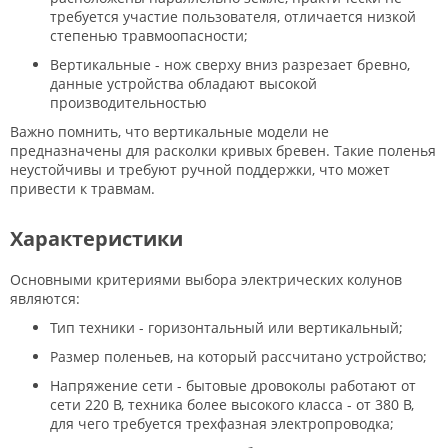
требуется участие пользователя, отличается низкой
степенью травмоопасности;
Вертикальные - нож сверху вниз разрезает бревно,
данные устройства обладают высокой
производительностью
Важно помнить, что вертикальные модели не
предназначены для расколки кривых бревен. Такие поленья
неустойчивы и требуют ручной поддержки, что может
привести к травмам.
Характеристики
Основными критериями выбора электрических колунов
являются:
Тип техники - горизонтальный или вертикальный;
Размер поленьев, на который рассчитано устройство;
Напряжение сети - бытовые дровоколы работают от
сети 220 В, техника более высокого класса - от 380 В,
для чего требуется трехфазная электропроводка;