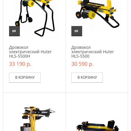
Дровокол
Дровокол
электрический Huter
электрический Huter
HLS-5500H
HLS-5500
33 190 р.
30 590 р.
В КОРЗИНУ
В КОРЗИНУ