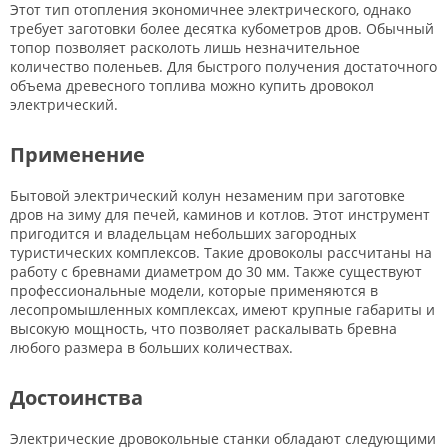
Этот тип отопления экономичнее электрического, однако
требует заготовки более десятка кубометров дров. Обычный
топор позволяет расколоть лишь незначительное
количество поленьев. Для быстрого получения достаточного
объема древесного топлива можно купить дровокол
электрический.
Применение
Бытовой электрический колун незаменим при заготовке
дров на зиму для печей, каминов и котлов. Этот инструмент
пригодится и владельцам небольших загородных
туристических комплексов. Такие дровоколы рассчитаны на
работу с бревнами диаметром до 30 мм. Также существуют
профессиональные модели, которые применяются в
лесопромышленных комплексах, имеют крупные габариты и
высокую мощность, что позволяет раскалывать бревна
любого размера в больших количествах.
Достоинства
Электрические дровокольные станки обладают следующими