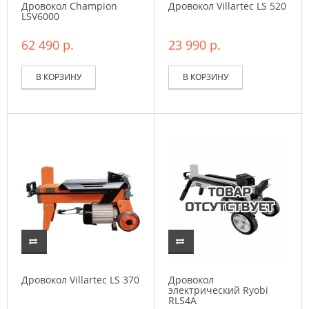
Дровокол Champion
Дровокол Villartec LS 520
LSV6000
62 490 р.
23 990 р.
В КОРЗИНУ
В КОРЗИНУ
Дровокол Villartec LS 370
Дровокол
электрический Ryobi
RLS4A