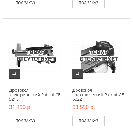
ПОД ЗАКАЗ
ПОД ЗАКАЗ
Дровокол
Дровокол
электрический Patriot CE
электрический Patriot CE
5215
5322
31 490 р.
33 590 р.
ПОД ЗАКАЗ
ПОД ЗАКАЗ