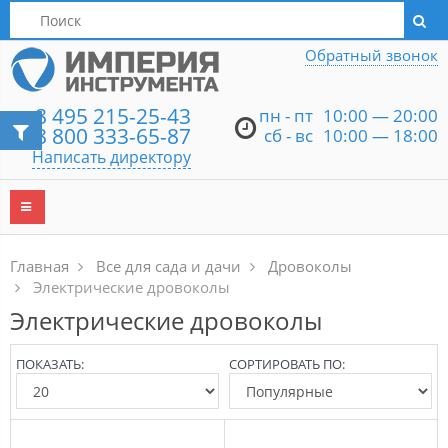
Написать директору
Обратный звонок
8 495 215-25-43
пн - пт
10:00 — 20:00
8 800 333-65-87
сб - вс
10:00 — 18:00
Написать директору
Главная
Все для сада и дачи
Дровоколы
Электрические дровоколы
Электрические дровоколы
ПОКАЗАТЬ:
СОРТИРОВАТЬ ПО: