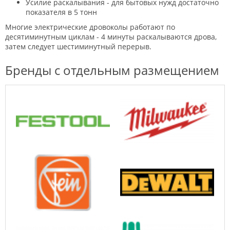
Усилие раскалывания - для бытовых нужд достаточно
показателя в 5 тонн
Многие электрические дровоколы работают по
десятиминутным циклам - 4 минуты раскалываются дрова,
затем следует шестиминутный перерыв.
Бренды с отдельным размещением