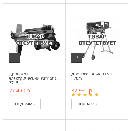
Дровокол
Дровокол AL-KO LSH
электрический Patriot CE
520/5
3715
27 490 р.
32 990 р.
ПОД ЗАКАЗ
ПОД ЗАКАЗ