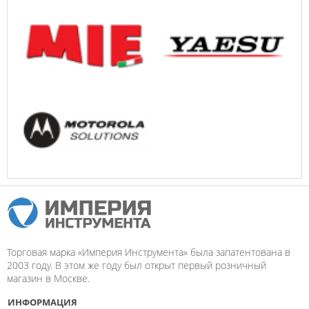
Торговая марка «Империя Инструмента» была запатентована в
2003 году. В этом же году был открыт первый розничный
магазин в Москве.
ИНФОРМАЦИЯ