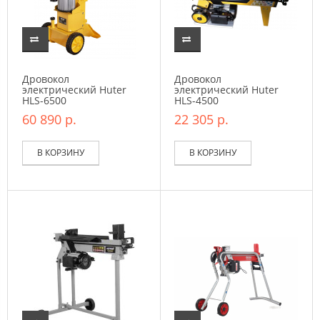
Дровокол
Дровокол
электрический Huter
электрический Huter
HLS-6500
HLS-4500
60 890 р.
22 305 р.
В КОРЗИНУ
В КОРЗИНУ