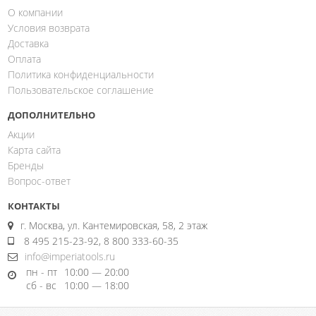
О компании
Условия возврата
Доставка
Оплата
Политика конфиденциальности
Пользовательское соглашение
ДОПОЛНИТЕЛЬНО
Акции
Карта сайта
Бренды
Вопрос-ответ
КОНТАКТЫ
г. Москва, ул. Кантемировская, 58, 2 этаж
8 495 215-23-92, 8 800 333-60-35
info@imperiatools.ru
пн - пт
10:00 — 20:00
сб - вс
10:00 — 18:00