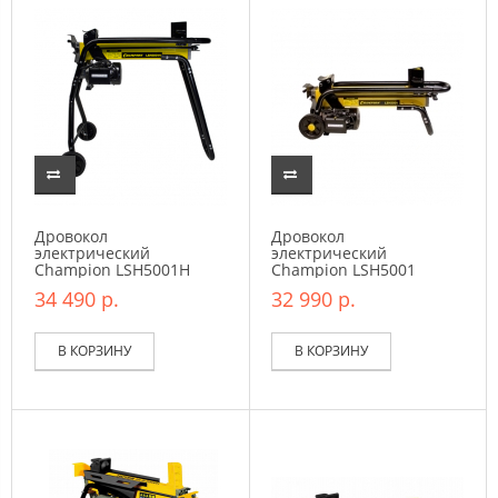
Дровокол
Дровокол
электрический
электрический
Champion LSH5001H
Champion LSH5001
34 490 р.
32 990 р.
В КОРЗИНУ
В КОРЗИНУ