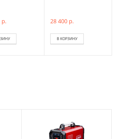
 р.
28 400 р.
РЗИНУ
В КОРЗИНУ