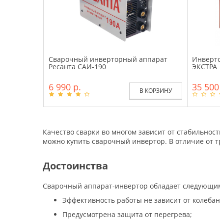
Сварочный инверторный аппарат
Инверт
Ресанта САИ-190
ЭКСТРА
6 990 р.
35 500
В КОРЗИНУ
Качество сварки во многом зависит от стабильнос
можно купить сварочный инвертор. В отличие от 
Достоинства
Сварочный аппарат-инвертор обладает следующим
Эффективность работы не зависит от колебан
Предусмотрена защита от перегрева;