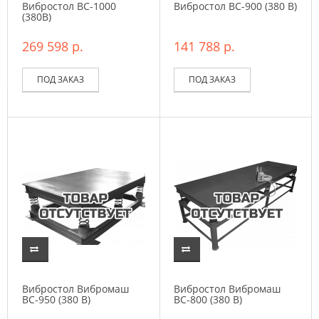
Вибростол ВC-1000
Вибростол ВC-900 (380 В)
(380В)
269 598 р.
141 788 р.
ПОД ЗАКАЗ
ПОД ЗАКАЗ
Вибростол Вибромаш
Вибростол Вибромаш
ВC-950 (380 В)
ВC-800 (380 В)