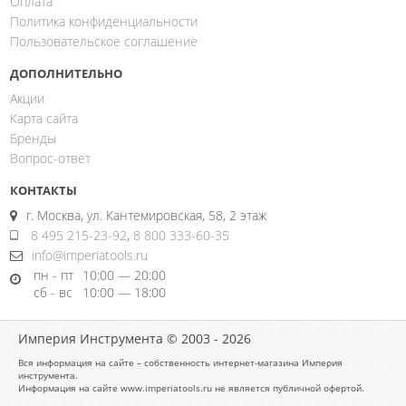
Оплата
Политика конфиденциальности
Пользовательское соглашение
ДОПОЛНИТЕЛЬНО
Акции
Карта сайта
Бренды
Вопрос-ответ
КОНТАКТЫ
г. Москва, ул. Кантемировская, 58, 2 этаж
8 495 215-23-92
,
8 800 333-60-35
info@imperiatools.ru
пн - пт
10:00 — 20:00
сб - вс
10:00 — 18:00
Империя Инструмента © 2003 - 2026
Вся информация на сайте – собственность интернет-магазина Империя
инструмента.
Информация на сайте www.imperiatools.ru не является публичной офертой.