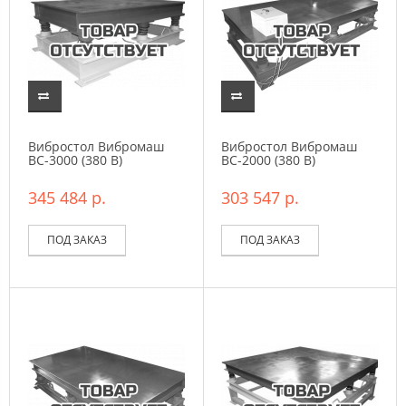
Вибростол Вибромаш
Вибростол Вибромаш
ВC-3000 (380 В)
ВC-2000 (380 В)
345 484 р.
303 547 р.
ПОД ЗАКАЗ
ПОД ЗАКАЗ