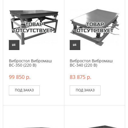
Вибростол Вибромаш
Вибростол Вибромаш
ВС-350 (220 В)
ВC-340 (220 В)
99 850 р.
83 875 р.
ПОД ЗАКАЗ
ПОД ЗАКАЗ