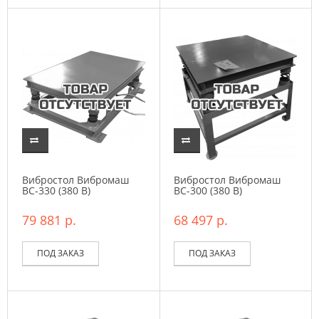
Вибростол Вибромаш
Вибростол Вибромаш
ВC-330 (380 В)
ВC-300 (380 В)
79 881 р.
68 497 р.
ПОД ЗАКАЗ
ПОД ЗАКАЗ