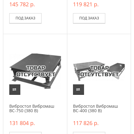
145 782 р.
119 821 р.
ПОД ЗАКАЗ
ПОД ЗАКАЗ
Вибростол Вибромаш
Вибростол Вибромаш
ВC-750 (380 В)
ВC-400 (380 В)
131 804 р.
117 826 р.