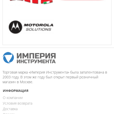
Торговая марка «Империя Инструмента» была запатентована в
2003 году. В этом же году был открыт первый розничный
магазин в Москве.
ИНФОРМАЦИЯ
О компании
Условия возврата
Доставка