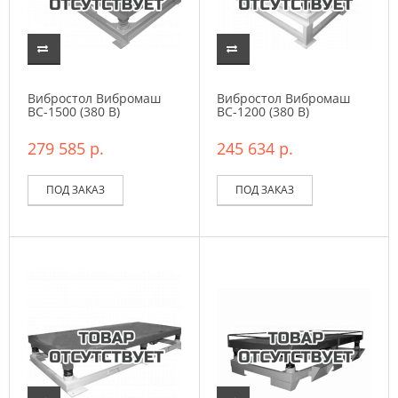
Вибростол Вибромаш
Вибростол Вибромаш
ВC-1500 (380 В)
ВC-1200 (380 В)
279 585 р.
245 634 р.
ПОД ЗАКАЗ
ПОД ЗАКАЗ