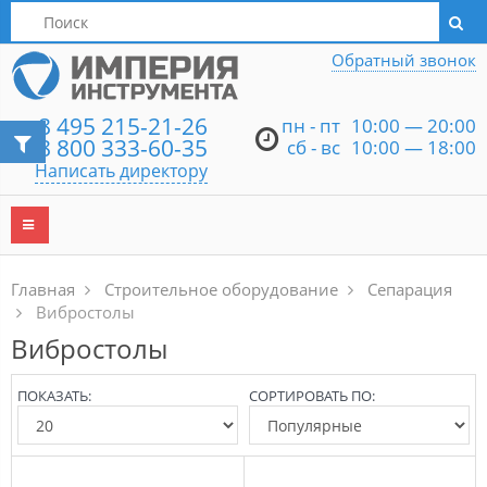
Написать директору
Обратный звонок
8 495 215-21-26
пн - пт
10:00 — 20:00
8 800 333-60-35
сб - вс
10:00 — 18:00
Написать директору
Главная
Строительное оборудование
Сепарация
Вибростолы
Вибростолы
ПОКАЗАТЬ:
СОРТИРОВАТЬ ПО: