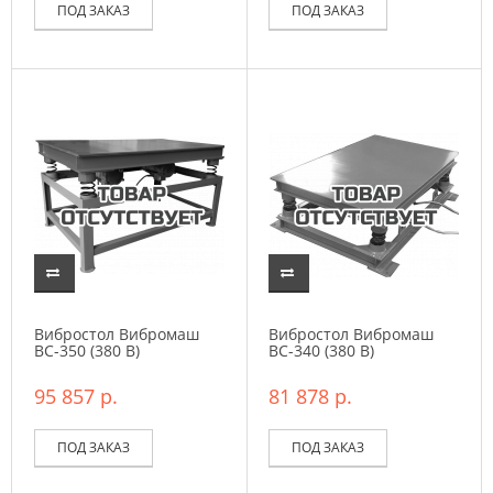
ПОД ЗАКАЗ
ПОД ЗАКАЗ
Вибростол Вибромаш
Вибростол Вибромаш
ВС-350 (380 В)
ВC-340 (380 В)
95 857 р.
81 878 р.
ПОД ЗАКАЗ
ПОД ЗАКАЗ