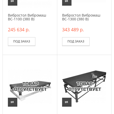
Вибростол Вибромаш
Вибростол Вибромаш
ВС-1100 (380 В)
ВC-1300 (380 В)
245 634 р.
343 489 р.
ПОД ЗАКАЗ
ПОД ЗАКАЗ