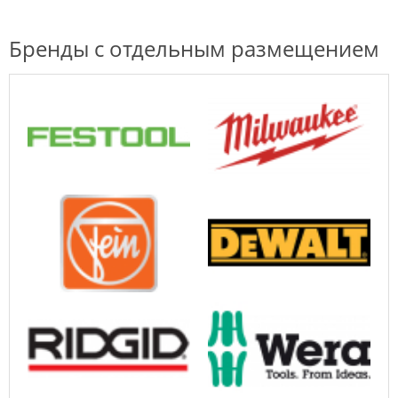
Бренды с отдельным размещением