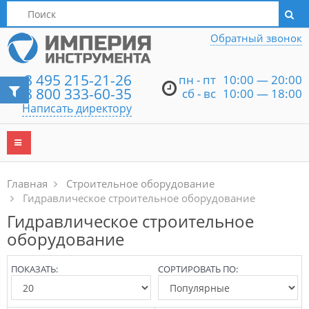
Написать директору
Обратный звонок
8 495 215-21-26
пн - пт
10:00 — 20:00
8 800 333-60-35
сб - вс
10:00 — 18:00
Написать директору
Главная
Строительное оборудование
Гидравлическое строительное оборудование
Гидравлическое строительное
оборудование
ПОКАЗАТЬ:
СОРТИРОВАТЬ ПО: