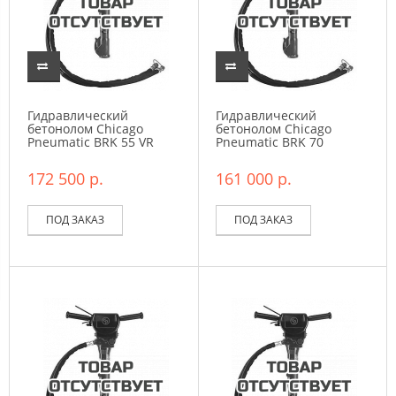
Гидравлический
Гидравлический
бетонолом Chicago
бетонолом Chicago
Pneumatic BRK 55 VR
Pneumatic BRK 70
172 500 р.
161 000 р.
ПОД ЗАКАЗ
ПОД ЗАКАЗ