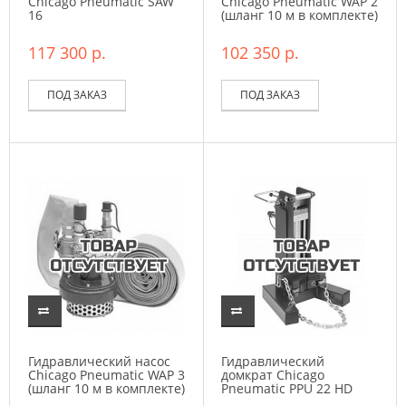
Chicago Pneumatic SAW
Chicago Pneumatic WAP 2
16
(шланг 10 м в комплекте)
117 300 р.
102 350 р.
ПОД ЗАКАЗ
ПОД ЗАКАЗ
Гидравлический насос
Гидравлический
Chicago Pneumatic WAP 3
домкрат Chicago
(шланг 10 м в комплекте)
Pneumatic PPU 22 HD