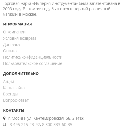
Торговая марка «Империя Инструмента» была запатентована в
2003 году. В этом же году был открыт первый розничный
магазин в Москве.
ИНФОРМАЦИЯ
О компании
Условия возврата
Доставка
Оплата
Политика конфиденциальности
Пользовательское соглашение
ДОПОЛНИТЕЛЬНО
Акции
Карта сайта
Бренды
Вопрос-ответ
КОНТАКТЫ
г. Москва, ул. Кантемировская, 58, 2 этаж
8 495 215-23-92
,
8 800 333-60-35