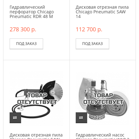
Гидравлический
Дисковая отрезная пила
перфоратор Chicago
Chicago Pneumatic SAW
Pneumatic RDR 48 M
14
278 300 р.
112 700 р.
ПОД ЗАКАЗ
ПОД ЗАКАЗ
Дисковая отрезная пила
Гидравлический насос