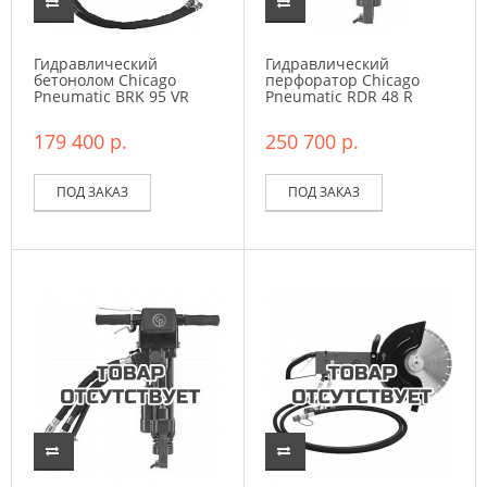
Гидравлический
Гидравлический
бетонолом Chicago
перфоратор Chicago
Pneumatic BRK 95 VR
Pneumatic RDR 48 R
179 400 р.
250 700 р.
ПОД ЗАКАЗ
ПОД ЗАКАЗ