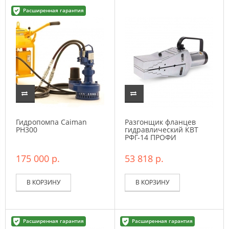
Расширенная гарантия
Гидропомпа Caiman
Разгонщик фланцев
PH300
гидравлический КВТ
РФГ-14 ПРОФИ
175 000 р.
53 818 р.
В КОРЗИНУ
В КОРЗИНУ
Расширенная гарантия
Расширенная гарантия