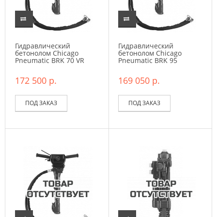
Гидравлический
Гидравлический
бетонолом Chicago
бетонолом Chicago
Pneumatic BRK 70 VR
Pneumatic BRK 95
172 500 р.
169 050 р.
ПОД ЗАКАЗ
ПОД ЗАКАЗ