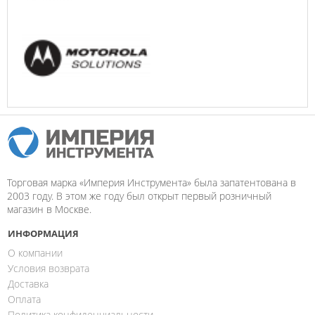
Торговая марка «Империя Инструмента» была запатентована в
2003 году. В этом же году был открыт первый розничный
магазин в Москве.
ИНФОРМАЦИЯ
О компании
Условия возврата
Доставка
Оплата
Политика конфиденциальности