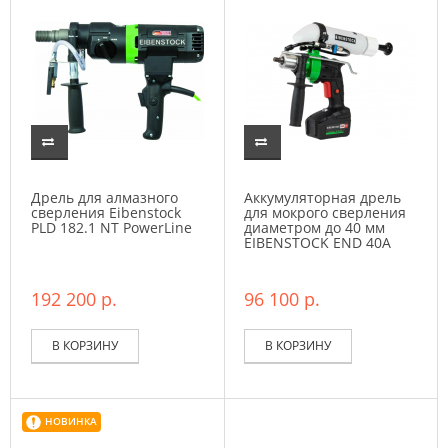
Дрель для алмазного
Аккумуляторная дрель
сверления Eibenstock
для мокрого сверления
PLD 182.1 NT PowerLine
диаметром до 40 мм
EIBENSTOCK END 40A
192 200 р.
96 100 р.
В КОРЗИНУ
В КОРЗИНУ
НОВИНКА