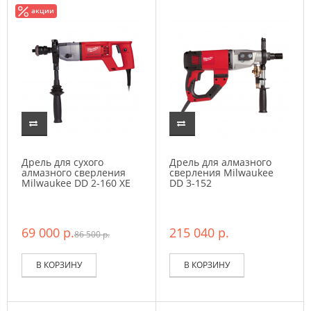
акции
Дрель для сухого
Дрель для алмазного
алмазного сверления
сверления Milwaukee
Milwaukee DD 2-160 XE
DD 3-152
69 000 р.
215 040 р.
86 500 р.
В КОРЗИНУ
В КОРЗИНУ