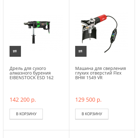
Дрель для сухого
Машина для сверления
алмазного бурения
глухих отверстий Flex
EIBENSTOCK ESD 162
BHW 1549 VR
142 200 р.
129 500 р.
В КОРЗИНУ
В КОРЗИНУ