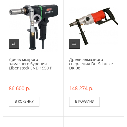
Дрель мокрого
Дрель алмазного
алмазного бурения
сверления Dr. Schulze
Eibenstock END 1550 P
DK 08
86 600 р.
148 274 р.
В КОРЗИНУ
В КОРЗИНУ