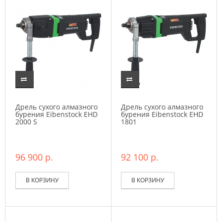
Дрель сухого алмазного
Дрель сухого алмазного
бурения Eibenstock EHD
бурения Eibenstock EHD
2000 S
1801
96 900 р.
92 100 р.
В КОРЗИНУ
В КОРЗИНУ