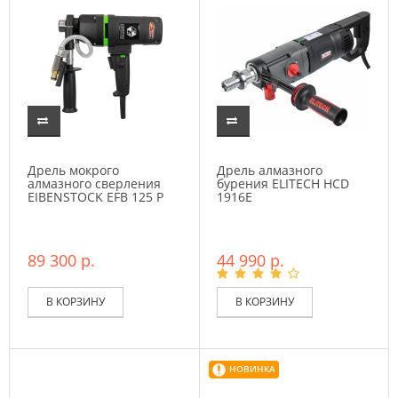
Дрель мокрого
Дрель алмазного
алмазного сверления
бурения ELITECH HCD
EIBENSTOCK EFB 125 P
1916E
89 300 р.
44 990 р.
В КОРЗИНУ
В КОРЗИНУ
НОВИНКА