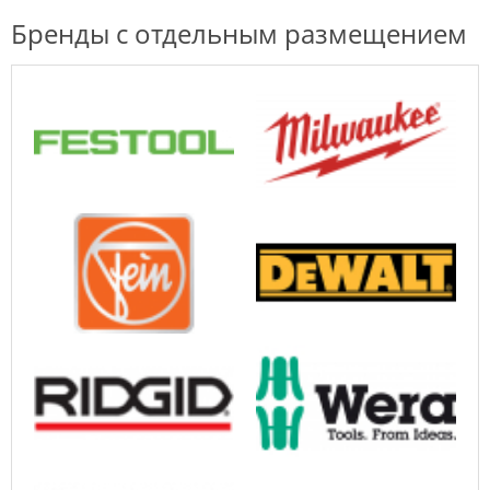
Бренды с отдельным размещением