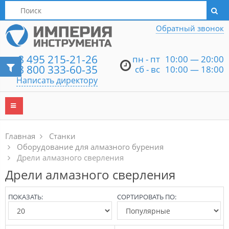
Написать директору
Обратный звонок
8 495 215-21-26
пн - пт
10:00 — 20:00
8 800 333-60-35
сб - вс
10:00 — 18:00
Написать директору
Главная
Станки
Оборудование для алмазного бурения
Дрели алмазного сверления
Дрели алмазного сверления
ПОКАЗАТЬ:
СОРТИРОВАТЬ ПО: