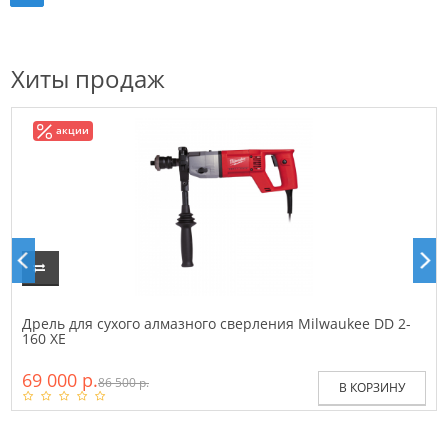
Хиты продаж
акции
Дрель для сухого алмазного сверления Milwaukee DD 2-
160 XE
69 000 р.
86 500 р.
В КОРЗИНУ