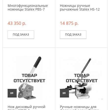
Многофункциональные
Ножницы ручные
ножницы Stalex PBS-7
рычажные Stalex HS-12
43 350 р.
14 875 р.
ПОД ЗАКАЗ
ПОД ЗАКАЗ
Нож дисковый ручной
Ручные ножницы для