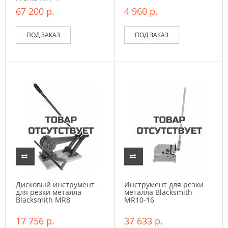
67 200 р.
4 960 р.
ПОД ЗАКАЗ
ПОД ЗАКАЗ
Дисковый инструмент
Инструмент для резки
для резки металла
металла Blacksmith
Blacksmith MR8
MR10-16
17 756 р.
37 633 р.