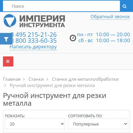
Написать директору
Обратный звонок
8 495 215-21-26
пн - пт
10:00 — 20:00
8 800 333-60-35
сб - вс
10:00 — 18:00
Написать директору
Главная
Станки
Станки для металлообработки
Ручной инструмент для резки металла
Ручной инструмент для резки
металла
ПОКАЗАТЬ:
СОРТИРОВАТЬ ПО: