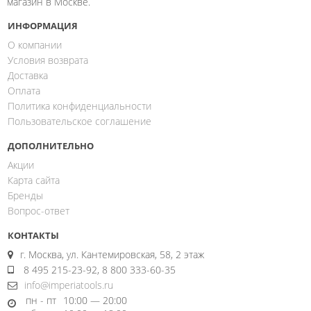
магазин в Москве.
ИНФОРМАЦИЯ
О компании
Условия возврата
Доставка
Оплата
Политика конфиденциальности
Пользовательское соглашение
ДОПОЛНИТЕЛЬНО
Акции
Карта сайта
Бренды
Вопрос-ответ
КОНТАКТЫ
г. Москва, ул. Кантемировская, 58, 2 этаж
8 495 215-23-92, 8 800 333-60-35
info@imperiatools.ru
пн - пт
10:00 — 20:00