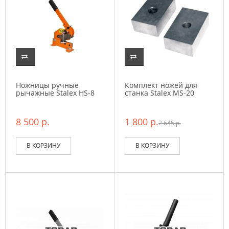
Ножницы ручные
Комплект ножей для
рычажные Stalex HS-8
станка Stalex MS-20
8 500 р.
1 800 р.
2 645 р.
В КОРЗИНУ
В КОРЗИНУ