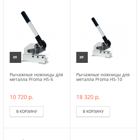
Рычажные ножницы для
Рычажные ножницы для
металла Proma HS-6
металла Proma HS-10
10 720 р.
18 320 р.
В КОРЗИНУ
В КОРЗИНУ