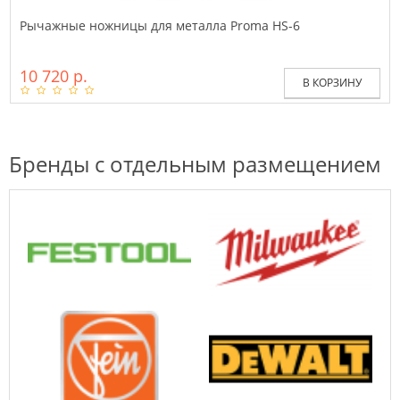
Рычажные ножницы для металла Proma HS-6
10 720 р.
В КОРЗИНУ
Бренды с отдельным размещением