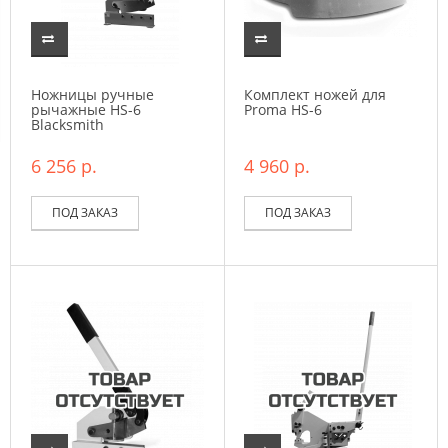
Ножницы ручные
Комплект ножей для
рычажные HS-6
Proma HS-6
Blacksmith
6 256 р.
4 960 р.
ПОД ЗАКАЗ
ПОД ЗАКАЗ