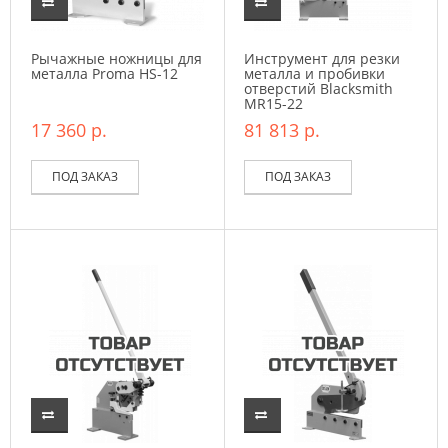
Рычажные ножницы для
Инструмент для резки
металла Proma HS-12
металла и пробивки
отверстий Blacksmith
MR15-22
17 360 р.
81 813 р.
ПОД ЗАКАЗ
ПОД ЗАКАЗ