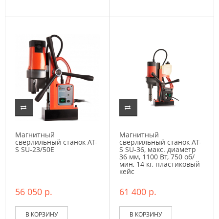
Магнитный
Магнитный
сверлильный станок AT-
сверлильный станок AT-
S SU-23/50E
S SU-36, макс. диаметр
36 мм, 1100 Вт, 750 об/
мин, 14 кг, пластиковый
кейс
56 050 р.
61 400 р.
В КОРЗИНУ
В КОРЗИНУ