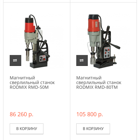
Магнитный
Магнитный
сверлильный станок
сверлильный станок
RODMIX RMD-50М
RODMIX RMD-80TM
86 260 р.
105 800 р.
В КОРЗИНУ
В КОРЗИНУ