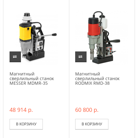
Магнитный
Магнитный
сверлильный станок
сверлильный станок
MESSER MDMR-35
RODMIX RMD-38
48 914 р.
60 800 р.
В КОРЗИНУ
В КОРЗИНУ