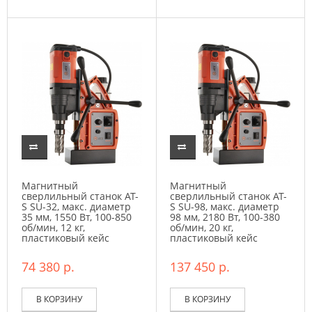
Магнитный
Магнитный
сверлильный станок AT-
сверлильный станок AT-
S SU-32, макс. диаметр
S SU-98, макс. диаметр
35 мм, 1550 Вт, 100-850
98 мм, 2180 Вт, 100-380
об/мин, 12 кг,
об/мин, 20 кг,
пластиковый кейс
пластиковый кейс
74 380 р.
137 450 р.
В КОРЗИНУ
В КОРЗИНУ