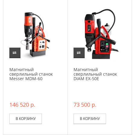
Магнитный
Магнитный
сверлильный станок
сверлильный станок
Messer MDM-60
DIAM EX-50E
146 520 р.
73 500 р.
В КОРЗИНУ
В КОРЗИНУ