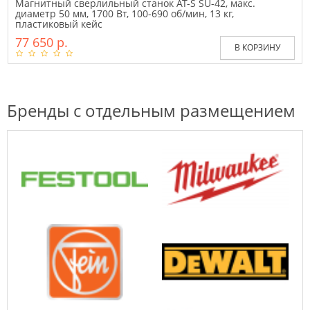
Магнитный сверлильный станок AT-S SU-42, макс.
диаметр 50 мм, 1700 Вт, 100-690 об/мин, 13 кг,
пластиковый кейс
77 650 р.
В КОРЗИНУ
Бренды с отдельным размещением