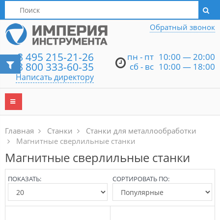
Написать директору
Обратный звонок
8 495 215-21-26
пн - пт
10:00 — 20:00
8 800 333-60-35
сб - вс
10:00 — 18:00
Написать директору
Главная
Станки
Станки для металлообработки
Магнитные сверлильные станки
Магнитные сверлильные станки
ПОКАЗАТЬ:
СОРТИРОВАТЬ ПО: