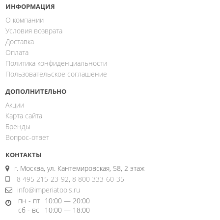
ИНФОРМАЦИЯ
О компании
Условия возврата
Доставка
Оплата
Политика конфиденциальности
Пользовательское соглашение
ДОПОЛНИТЕЛЬНО
Акции
Карта сайта
Бренды
Вопрос-ответ
КОНТАКТЫ
г. Москва, ул. Кантемировская, 58, 2 этаж
8 495 215-23-92
,
8 800 333-60-35
info@imperiatools.ru
пн - пт
10:00 — 20:00
сб - вс
10:00 — 18:00