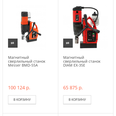
Магнитный
Магнитный
сверлильный станок
сверлильный станок
Messer BMD-55A
DIAM EX-35E
100 124 р.
65 875 р.
В КОРЗИНУ
В КОРЗИНУ