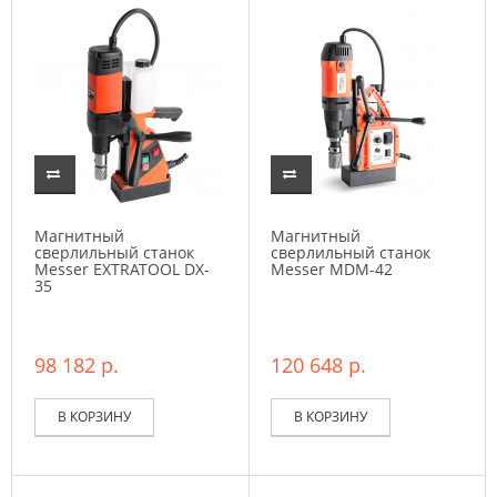
Магнитный
Магнитный
сверлильный станок
сверлильный станок
Messer EXTRATOOL DX-
Messer MDM-42
35
98 182 р.
120 648 р.
В КОРЗИНУ
В КОРЗИНУ