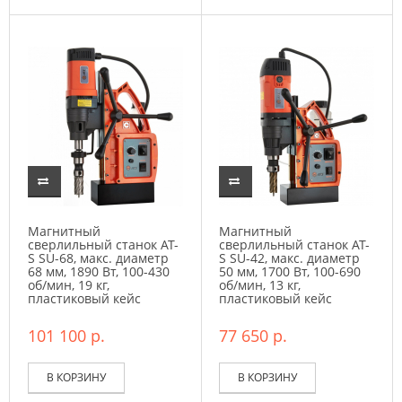
Магнитный
Магнитный
сверлильный станок AT-
сверлильный станок AT-
S SU-68, макс. диаметр
S SU-42, макс. диаметр
68 мм, 1890 Вт, 100-430
50 мм, 1700 Вт, 100-690
об/мин, 19 кг,
об/мин, 13 кг,
пластиковый кейс
пластиковый кейс
101 100 р.
77 650 р.
В КОРЗИНУ
В КОРЗИНУ