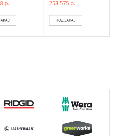
8 р.
253 575 р.
ЗАКАЗ
ПОД ЗАКАЗ