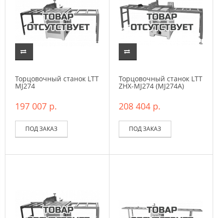
Торцовочный станок LTT
Торцовочный станок LTT
MJ274
ZHX-MJ274 (MJ274A)
197 007 р.
208 404 р.
ПОД ЗАКАЗ
ПОД ЗАКАЗ