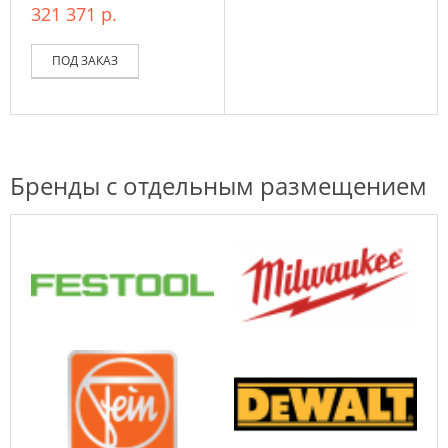
321 371 р.
ПОД ЗАКАЗ
Бренды с отдельным размещением