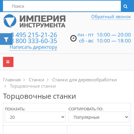
Написать директору
Обратный звонок
8 495 215-21-26
пн - пт
10:00 — 20:00
8 800 333-60-35
сб - вс
10:00 — 18:00
Написать директору
Главная
Станки
Станки для деревообработки
Торцовочные станки
Торцовочные станки
ПОКАЗАТЬ:
СОРТИРОВАТЬ ПО: