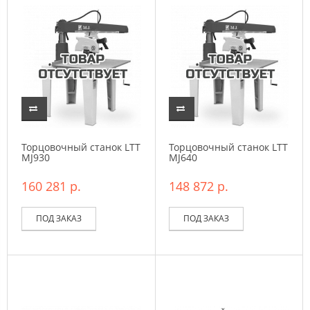
Торцовочный станок LTT
Торцовочный станок LTT
MJ930
MJ640
160 281 р.
148 872 р.
ПОД ЗАКАЗ
ПОД ЗАКАЗ