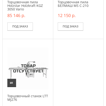
Торцовочная пила
Торцовочная пила
Holzstar Holzkraft KGZ
БЕЛМАШ MS C-210
3050 Vario
85 146 р.
12 150 р.
ПОД ЗАКАЗ
ПОД ЗАКАЗ
Торцовочный станок LTT
MJ276