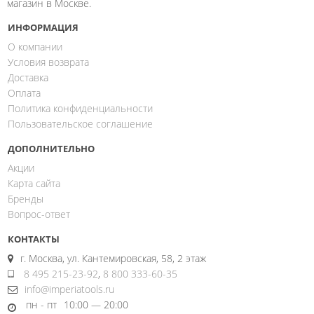
магазин в Москве.
ИНФОРМАЦИЯ
О компании
Условия возврата
Доставка
Оплата
Политика конфиденциальности
Пользовательское соглашение
ДОПОЛНИТЕЛЬНО
Акции
Карта сайта
Бренды
Вопрос-ответ
КОНТАКТЫ
г. Москва, ул. Кантемировская, 58, 2 этаж
8 495 215-23-92
,
8 800 333-60-35
info@imperiatools.ru
пн - пт
10:00 — 20:00