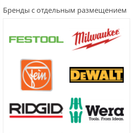
Бренды с отдельным размещением