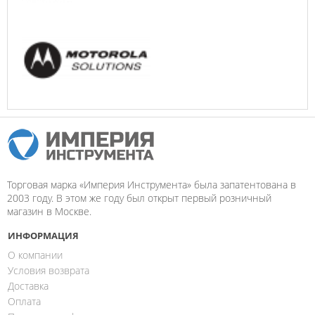
Торговая марка «Империя Инструмента» была запатентована в
2003 году. В этом же году был открыт первый розничный
магазин в Москве.
ИНФОРМАЦИЯ
О компании
Условия возврата
Доставка
Оплата