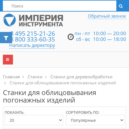
Написать директору
Обратный звонок
8 495 215-21-26
пн - пт
10:00 — 20:00
8 800 333-60-35
сб - вс
10:00 — 18:00
Написать директору
Главная
Станки
Станки для деревообработки
Станки для облицовывания погонажных изделий
Станки для облицовывания
погонажных изделий
ПОКАЗАТЬ:
СОРТИРОВАТЬ ПО: