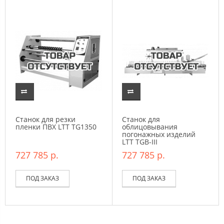
Станок для резки
Станок для
пленки ПВХ LTT TG1350
облицовывания
погонажных изделий
LTT TGB-III
727 785 р.
727 785 р.
ПОД ЗАКАЗ
ПОД ЗАКАЗ