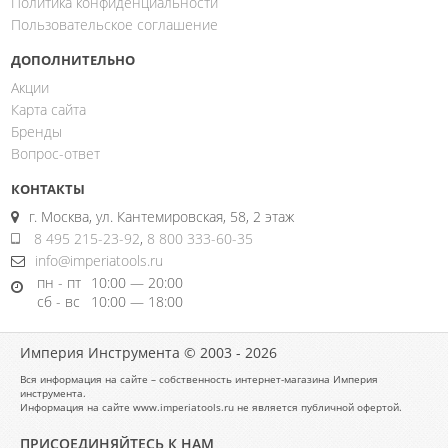
Политика конфиденциальности
Пользовательское соглашение
ДОПОЛНИТЕЛЬНО
Акции
Карта сайта
Бренды
Вопрос-ответ
КОНТАКТЫ
г. Москва, ул. Кантемировская, 58, 2 этаж
8 495 215-23-92
,
8 800 333-60-35
info@imperiatools.ru
пн - пт
10:00 — 20:00
сб - вс
10:00 — 18:00
Империя Инструмента © 2003 - 2026
Вся информация на сайте – собственность интернет-магазина Империя
инструмента.
Информация на сайте www.imperiatools.ru не является публичной офертой.
ПРИСОЕДИНЯЙТЕСЬ К НАМ