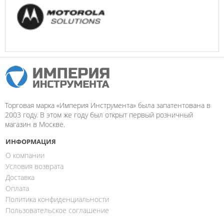
Торговая марка «Империя Инструмента» была запатентована в
2003 году. В этом же году был открыт первый розничный
магазин в Москве.
ИНФОРМАЦИЯ
О компании
Условия возврата
Доставка
Оплата
Политика конфиденциальности
Пользовательское соглашение