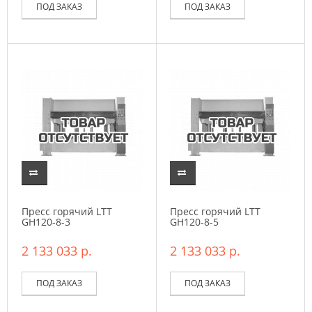
ПОД ЗАКАЗ
ПОД ЗАКАЗ
Пресс горячий LTT
Пресс горячий LTT
GH120-8-3
GH120-8-5
2 133 033 р.
2 133 033 р.
ПОД ЗАКАЗ
ПОД ЗАКАЗ