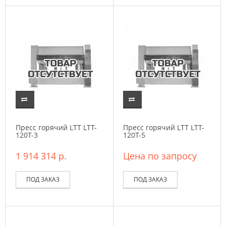
Пресс горячий LTT LTT-
Пресс горячий LTT LTT-
120T-3
120T-5
1 914 314 р.
Цена по запросу
ПОД ЗАКАЗ
ПОД ЗАКАЗ