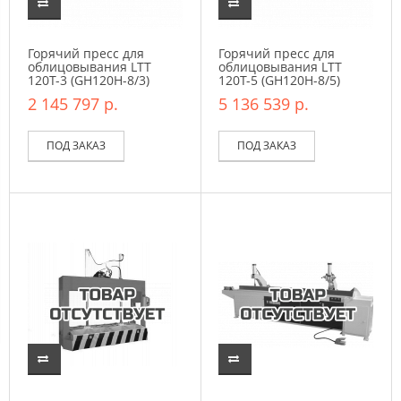
Горячий пресс для
Горячий пресс для
облицовывания LTT
облицовывания LTT
120T-3 (GН120Н-8/3)
120T-5 (GН120Н-8/5)
2 145 797 р.
5 136 539 р.
ПОД ЗАКАЗ
ПОД ЗАКАЗ