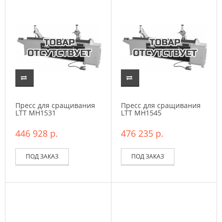
Пресс для сращивания
Пресс для сращивания
LTT МН1531
LTT МН1545
446 928 р.
476 235 р.
ПОД ЗАКАЗ
ПОД ЗАКАЗ