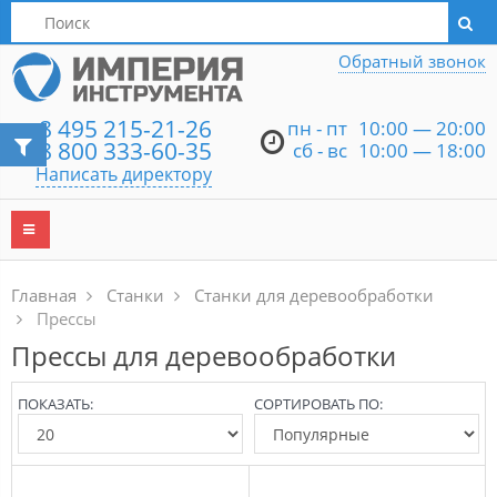
Написать директору
Обратный звонок
8 495 215-21-26
пн - пт
10:00 — 20:00
8 800 333-60-35
сб - вс
10:00 — 18:00
Написать директору
Главная
Станки
Станки для деревообработки
Прессы
Прессы для деревообработки
ПОКАЗАТЬ:
СОРТИРОВАТЬ ПО: