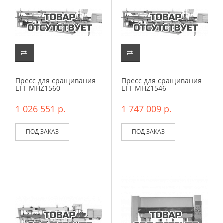
Пресс для сращивания
Пресс для сращивания
LTT MHZ1560
LTT МНZ1546
1 026 551 р.
1 747 009 р.
ПОД ЗАКАЗ
ПОД ЗАКАЗ