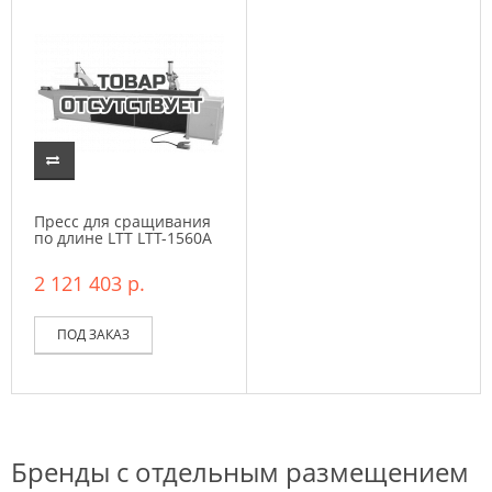
Пресс для сращивания
по длине LTT LTT-1560A
2 121 403 р.
ПОД ЗАКАЗ
Бренды с отдельным размещением