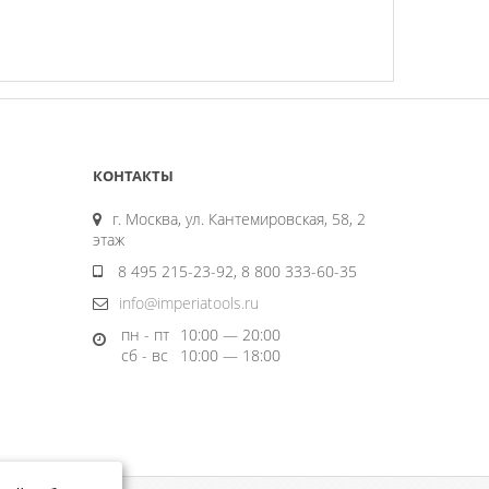
КОНТАКТЫ
г. Москва, ул. Кантемировская, 58, 2
этаж
8 495 215-23-92, 8 800 333-60-35
info@imperiatools.ru
пн - пт
10:00 — 20:00
сб - вс
10:00 — 18:00