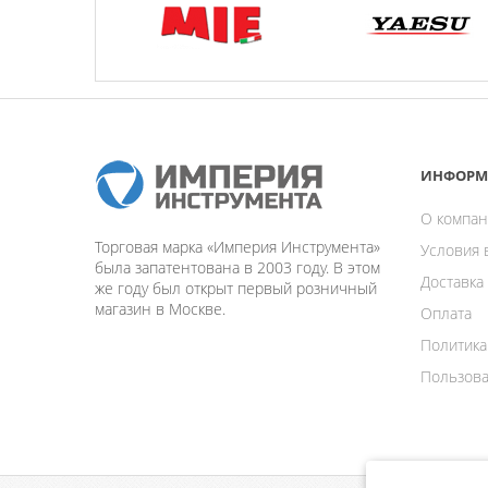
ИНФОРМ
О компан
Торговая марка «Империя Инструмента»
Условия 
была запатентована в 2003 году. В этом
Доставка
же году был открыт первый розничный
магазин в Москве.
Оплата
Политика
Пользова