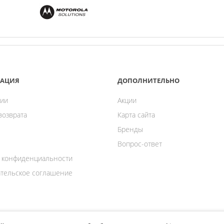
АЦИЯ
ДОПОЛНИТЕЛЬНО
ии
Акции
возврата
Карта сайта
Бренды
Вопрос-ответ
 конфиденциальности
тельское соглашение