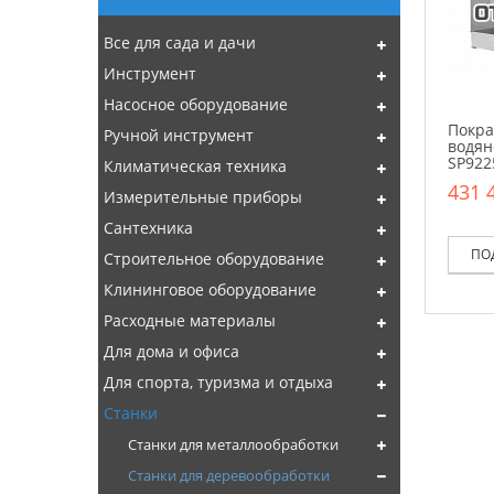
Все для сада и дачи
Инструмент
Насосное оборудование
Покра
Ручной инструмент
водян
SP922
Климатическая техника
431 
Измерительные приборы
Сантехника
ПО
Строительное оборудование
Клининговое оборудование
Расходные материалы
Для дома и офиса
Для спорта, туризма и отдыха
Станки
Станки для металлообработки
Станки для деревообработки