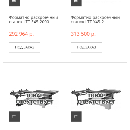
Форматно-раскроечный
Форматно-раскроечный
станок LTT E45-2000
станок LTT Y45-2
292 964 р.
313 500 р.
ПОД ЗАКАЗ
ПОД ЗАКАЗ