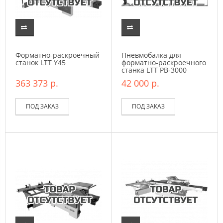
Форматно-раскроечный
Пневмобалка для
станок LTT Y45
форматно-раскроечного
станка LTT PB-3000
363 373 р.
42 000 р.
ПОД ЗАКАЗ
ПОД ЗАКАЗ