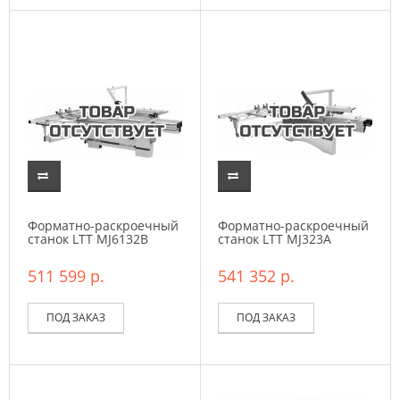
Форматно-раскроечный
Форматно-раскроечный
станок LTT MJ6132B
станок LTT MJ323A
511 599 р.
541 352 р.
ПОД ЗАКАЗ
ПОД ЗАКАЗ