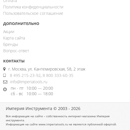
Оплата
Политика конфиденциальности
Пользовательское соглашение
ДОПОЛНИТЕЛЬНО
Акции
Карта сайта
Бренды
Вопрос-ответ
КОНТАКТЫ
г. Москва, ул. Кантемировская, 58, 2 этаж
8 495 215-23-92
,
8 800 333-60-35
info@imperiatools.ru
пн - пт
10:00 — 20:00
сб - вс
10:00 — 18:00
Империя Инструмента © 2003 - 2026
Вся информация на сайте – собственность интернет-магазина Империя
инструмента.
Информация на сайте www.imperiatools.ru не является публичной офертой.