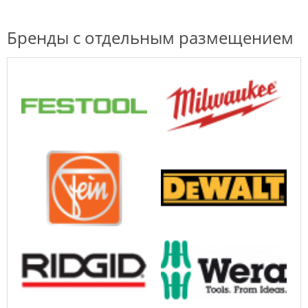
Бренды с отдельным размещением