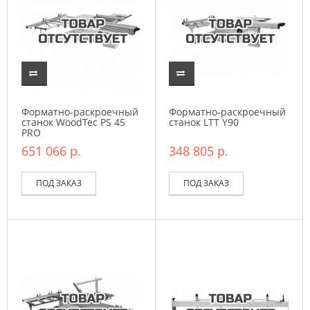
Форматно-раскроечный
Форматно-раскроечный
станок WoodTec PS 45
станок LTT Y90
PRO
651 066 р.
348 805 р.
ПОД ЗАКАЗ
ПОД ЗАКАЗ