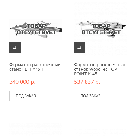
Форматно-раскроечный
Форматно-раскроечный
станок LTT Y45-1
станок WoodTec TOP
POINT K-45
340 000 р.
537 837 р.
ПОД ЗАКАЗ
ПОД ЗАКАЗ