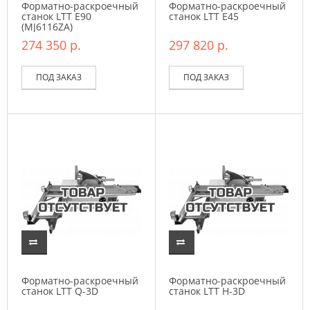
Форматно-раскроечный
Форматно-раскроечный
станок LTT Е90
станок LTT Е45
(MJ6116ZA)
274 350 р.
297 820 р.
ПОД ЗАКАЗ
ПОД ЗАКАЗ
Форматно-раскроечный
Форматно-раскроечный
станок LTT Q-3D
станок LTT H-3D