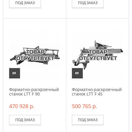
ПОД ЗАКАЗ
ПОД ЗАКАЗ
Форматно-раскроечный
Форматно-раскроечный
станок LTT F 90
станок LTT F 45
470 928 р.
500 765 р.
ПОД ЗАКАЗ
ПОД ЗАКАЗ