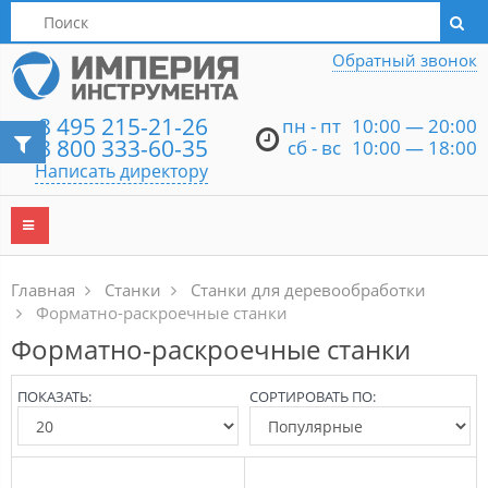
Написать директору
Обратный звонок
8 495 215-21-26
пн - пт
10:00 — 20:00
8 800 333-60-35
сб - вс
10:00 — 18:00
Написать директору
Главная
Станки
Станки для деревообработки
Форматно-раскроечные станки
Форматно-раскроечные станки
ПОКАЗАТЬ:
СОРТИРОВАТЬ ПО: