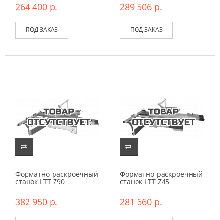
264 400 р.
289 506 р.
ПОД ЗАКАЗ
ПОД ЗАКАЗ
Форматно-раскроечный
Форматно-раскроечный
станок LTT Z90
станок LTT Z45
382 950 р.
281 660 р.