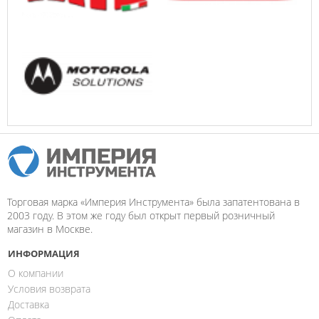
Торговая марка «Империя Инструмента» была запатентована в
2003 году. В этом же году был открыт первый розничный
магазин в Москве.
ИНФОРМАЦИЯ
О компании
Условия возврата
Доставка