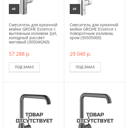
Смеситель для кухонной
Смеситель для кухонной
мойки GROHE Essence с
мойки GROHE Essence с
вытяжным изливом 2jet,
поворотным изливом,
холодный рассвет
хром (30505000)
матовый (30504GN0)
57 288 р.
29 040 р.
ПОД ЗАКАЗ
ПОД ЗАКАЗ