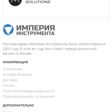
Торговая марка «Империя Инструмента» была запатентована в
2003 году. В этом же году был открыт первый розничный
магазин в Москве.
ИНФОРМАЦИЯ
О компании
Условия возврата
Доставка
Оплата
Политика конфиденциальности
Пользовательское соглашение
ДОПОЛНИТЕЛЬНО