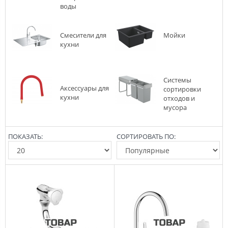
воды
Смесители для
Мойки
кухни
Системы
Аксессуары для
сортировки
кухни
отходов и
мусора
ПОКАЗАТЬ:
СОРТИРОВАТЬ ПО: