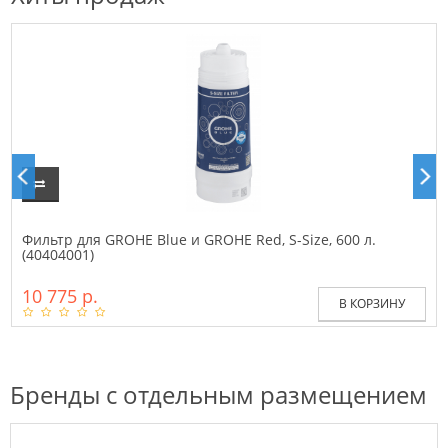
Фильтр для GROHE Blue и GROHE Red, S-Size, 600 л.
(40404001)
10 775 р.
В КОРЗИНУ
Бренды с отдельным размещением