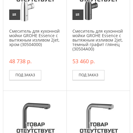
Смеситель для кухонной
Смеситель для кухонной
мойки GROHE Essence с
мойки GROHE Essence с
вытяжным изливом 2jet,
вытяжным изливом 2jet,
хром (30504000)
темный графит глянец
(30504A00)
48 738 р.
53 460 р.
ПОД ЗАКАЗ
ПОД ЗАКАЗ