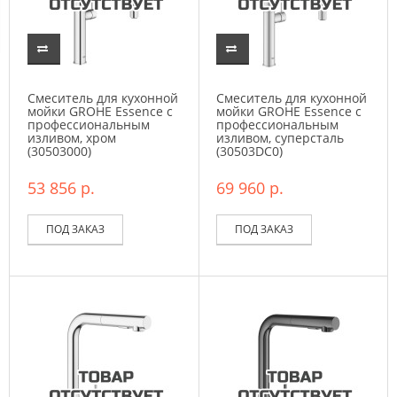
Смеситель для кухонной
Смеситель для кухонной
мойки GROHE Essence c
мойки GROHE Essence c
профессиональным
профессиональным
изливом, хром
изливом, суперсталь
(30503000)
(30503DC0)
53 856 р.
69 960 р.
ПОД ЗАКАЗ
ПОД ЗАКАЗ